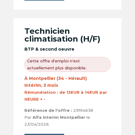
Technicien
climatisation (H/F)
BTP & second oeuvre
Cette offre d'emploi n'est
actuellement plus disponible.
À Montpellier (34 - Hérault)
Intérim, 3 mois
Rémunération :
de 13EUR à 14EUR par
HEURE + -
Référence de l'offre :
29194638
Par
Alfa Interim Montpellier
le
23/04/2026