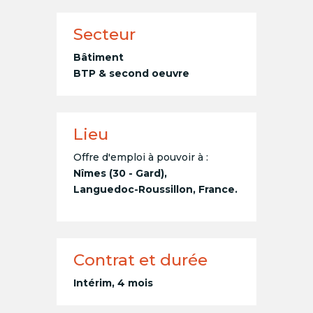
Secteur
Bâtiment
BTP & second oeuvre
Lieu
Offre d'emploi à pouvoir à :
Nîmes (30 - Gard),
Languedoc-Roussillon, France.
Contrat et durée
Intérim, 4 mois