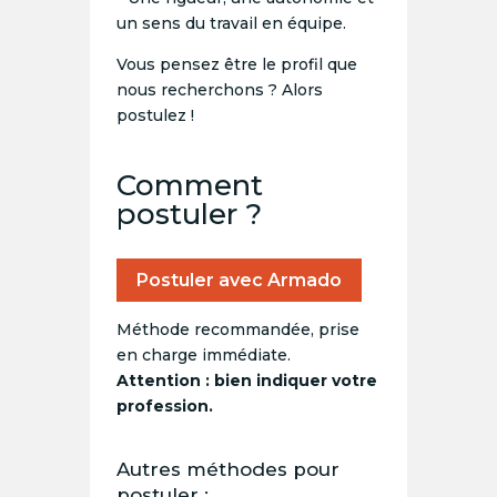
un sens du travail en équipe.
Vous pensez être le profil que
nous recherchons ? Alors
postulez !
Comment
postuler ?
Postuler avec Armado
Méthode recommandée, prise
en charge immédiate.
Attention : bien indiquer votre
profession.
Autres méthodes pour
postuler :