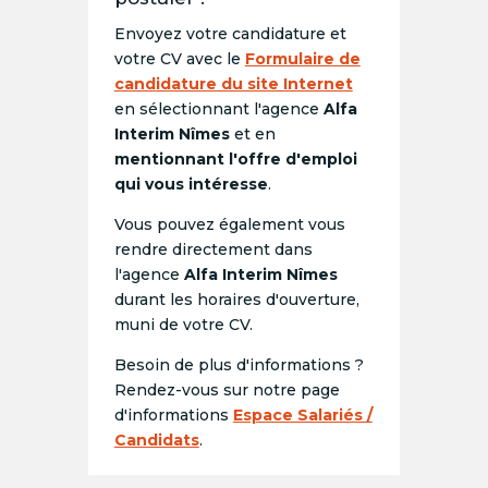
Envoyez votre candidature et
votre CV avec le
Formulaire de
candidature du site Internet
en sélectionnant l'agence
Alfa
Interim Nîmes
et en
mentionnant l'offre d'emploi
qui vous intéresse
.
Vous pouvez également vous
rendre directement dans
l'agence
Alfa Interim Nîmes
durant les horaires d'ouverture,
muni de votre CV.
Besoin de plus d'informations ?
Rendez-vous sur notre page
d'informations
Espace Salariés /
Candidats
.