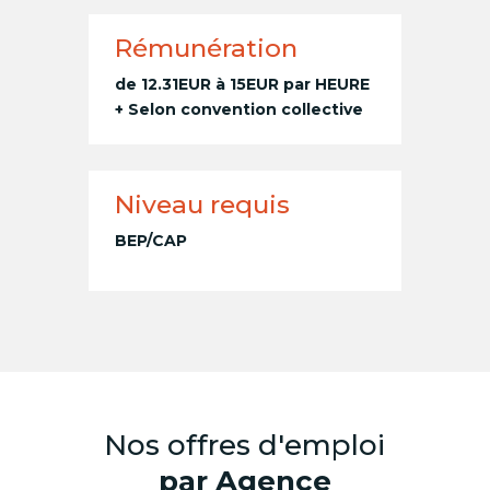
Rémunération
de 12.31EUR à 15EUR par HEURE
+ Selon convention collective
Niveau requis
BEP/CAP
Nos offres d'emploi
par Agence