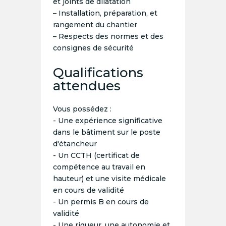
et joints de dilatation
– Installation, préparation, et
rangement du chantier
– Respects des normes et des
consignes de sécurité
Qualifications
attendues
Vous possédez :
- Une expérience significative
dans le bâtiment sur le poste
d'étancheur
- Un CCTH (certificat de
compétence au travail en
hauteur) et une visite médicale
en cours de validité
- Un permis B en cours de
validité
- Une rigueur, une autonomie et