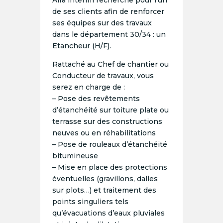
Alfa intérim recherche pour l’un
de ses clients afin de renforcer
ses équipes sur des travaux
dans le département 30/34 : un
Etancheur (H/F).
Rattaché au Chef de chantier ou
Conducteur de travaux, vous
serez en charge de :
– Pose des revêtements
d’étanchéité sur toiture plate ou
terrasse sur des constructions
neuves ou en réhabilitations
– Pose de rouleaux d’étanchéité
bitumineuse
– Mise en place des protections
éventuelles (gravillons, dalles
sur plots…) et traitement des
points singuliers tels
qu’évacuations d’eaux pluviales