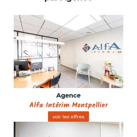
Agence
Alfa Intérim Montpellier
voir les offres