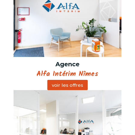
Agence
Alfa Intérim Nîmes
voir les offres