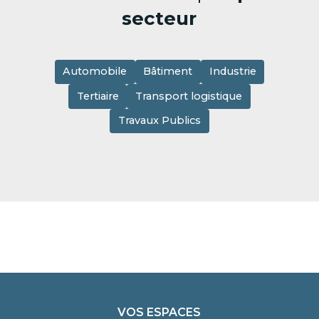
secteur
Automobile
Bâtiment
Industrie
Tertiaire
Transport logistique
Travaux Publics
VOS ESPACES