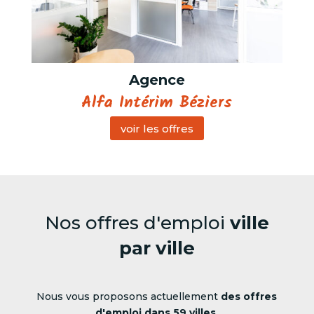
Agence
Alfa Intérim Béziers
voir les offres
Nos offres d'emploi
ville
par ville
Nous vous proposons actuellement
des offres
d'emploi dans 59 villes
.