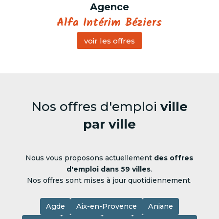
Agence
Alfa Intérim Béziers
voir les offres
Nos offres d'emploi
ville
par ville
Nous vous proposons actuellement
des offres
d'emploi dans 59 villes
.
Nos offres sont mises à jour quotidiennement.
Agde
Aix-en-Provence
Aniane