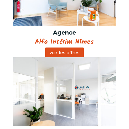
Agence
Alfa Intérim Nîmes
voir les offres