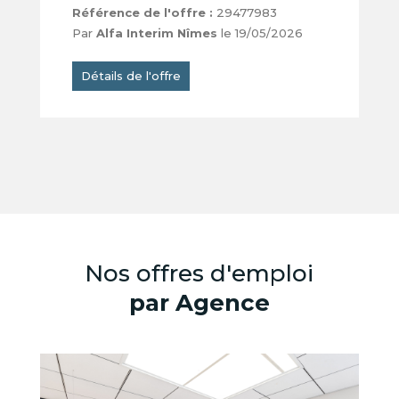
Référence de l'offre :
29477983
Par
Alfa Interim Nîmes
le 19/05/2026
Détails de l'offre
Nos offres d'emploi
par Agence