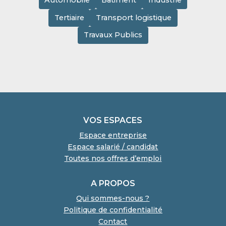
Automobile
Bâtiment
Industrie
Tertiaire
Transport logistique
Travaux Publics
VOS ESPACES
Espace entreprise
Espace salarié / candidat
Toutes nos offres d’emploi
A PROPOS
Qui sommes-nous ?
Politique de confidentialité
Contact