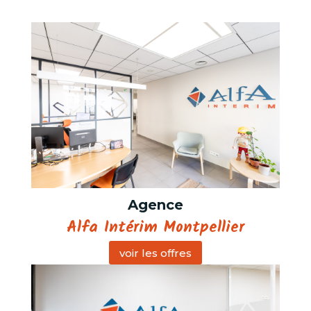
Agence
Alfa Intérim Montpellier
voir les offres