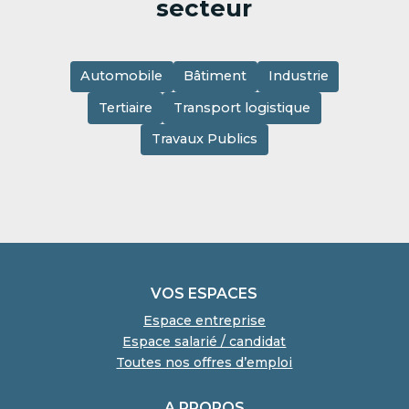
secteur
Automobile
Bâtiment
Industrie
Tertiaire
Transport logistique
Travaux Publics
VOS ESPACES
Espace entreprise
Espace salarié / candidat
Toutes nos offres d’emploi
A PROPOS