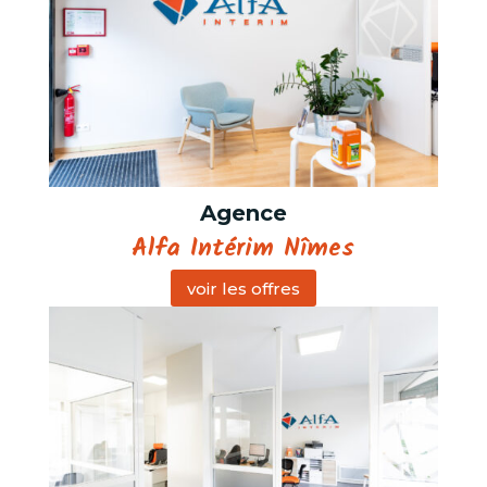
Agence
Alfa Intérim Nîmes
voir les offres