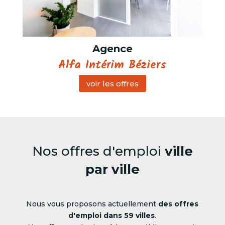
Agence
Alfa Intérim Béziers
voir les offres
Nos offres d'emploi
ville
par ville
Nous vous proposons actuellement
des offres
d'emploi dans 59 villes
.