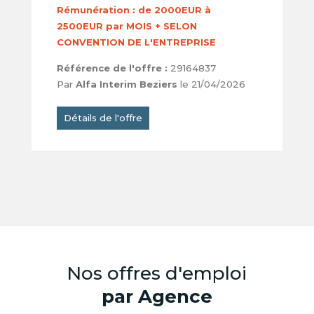
Rémunération :
de 2000EUR à
2500EUR par MOIS + SELON
CONVENTION DE L'ENTREPRISE
Référence de l'offre :
29164837
Par
Alfa Interim Beziers
le 21/04/2026
Détails de l'offre
Nos offres d'emploi
par Agence