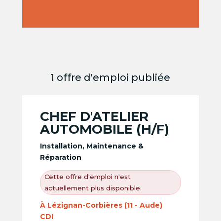
1 offre d'emploi publiée
CHEF D'ATELIER
AUTOMOBILE (H/F)
Installation, Maintenance &
Réparation
Cette offre d'emploi n'est
actuellement plus disponible.
À Lézignan-Corbières (11 - Aude)
CDI