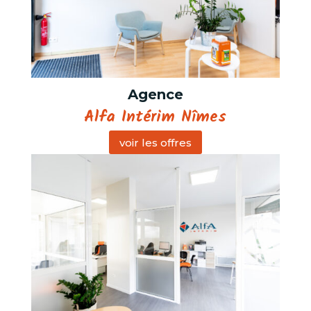
Agence
Alfa Intérim Nîmes
voir les offres