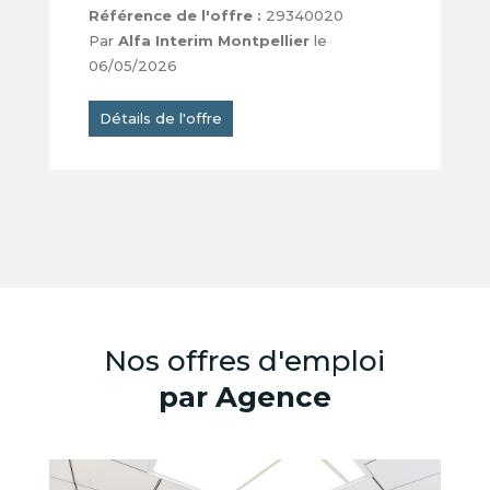
Référence de l'offre :
29340020
Par
Alfa Interim Montpellier
le
06/05/2026
Détails de l'offre
Nos offres d'emploi
par Agence