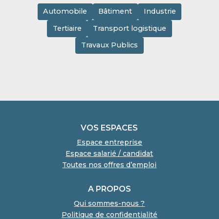
Automobile
Bâtiment
Industrie
Tertiaire
Transport logistique
Travaux Publics
VOS ESPACES
Espace entreprise
Espace salarié / candidat
Toutes nos offres d’emploi
A PROPOS
Qui sommes-nous ?
Politique de confidentialité