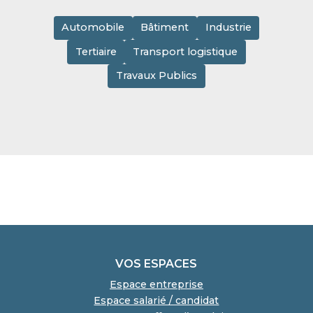
Automobile
Bâtiment
Industrie
Tertiaire
Transport logistique
Travaux Publics
VOS ESPACES
Espace entreprise
Espace salarié / candidat