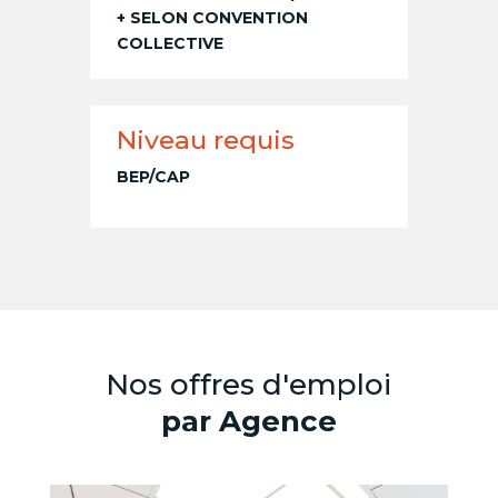
+ SELON CONVENTION
COLLECTIVE
Niveau requis
BEP/CAP
Nos offres d'emploi
par Agence