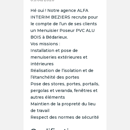
Hé oui ! Notre agence ALFA
INTERIM BEZIERS recrute pour
le compte de l’un de ses clients
un Menuisier Poseur PVC ALU
BOIS à Bédarieux.
Vos missions :
Installation et pose de
menuiseries extérieures et
intérieures
Réalisation de l’isolation et de
l’étanchéité des portes
Pose des stores, portes, portails,
pergolas et veranda, fenêtres et
autres éléments
Maintien de la propreté du lieu
de travail
Respect des normes de sécurité