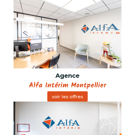
Agence
Alfa Intérim Montpellier
voir les offres