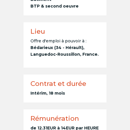
BTP & second oeuvre
Lieu
Offre d'emploi à pouvoir à :
Bédarieux (34 - Hérault),
Languedoc-Roussillon, France.
Contrat et durée
Intérim, 18 mois
Rémunération
de 12.31EUR à 14EUR par HEURE