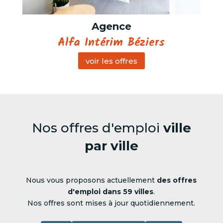
Agence
Alfa Intérim Béziers
voir les offres
Nos offres d'emploi
ville
par ville
Nous vous proposons actuellement
des offres
d'emploi dans 59 villes
.
Nos offres sont mises à jour quotidiennement.