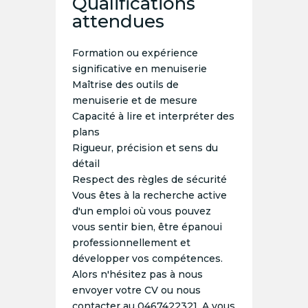
Qualifications
attendues
Formation ou expérience
significative en menuiserie
Maîtrise des outils de
menuiserie et de mesure
Capacité à lire et interpréter des
plans
Rigueur, précision et sens du
détail
Respect des règles de sécurité
Vous êtes à la recherche active
d'un emploi où vous pouvez
vous sentir bien, être épanoui
professionnellement et
développer vos compétences.
Alors n'hésitez pas à nous
envoyer votre CV ou nous
contacter au 0467422321. A vous