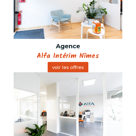
Agence
Alfa Intérim Nîmes
voir les offres