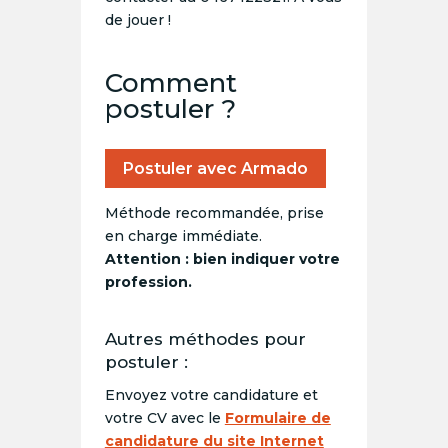
de jouer !
Comment
postuler ?
Postuler avec Armado
Méthode recommandée, prise
en charge immédiate.
Attention : bien indiquer votre
profession.
Autres méthodes pour
postuler :
Envoyez votre candidature et
votre CV avec le
Formulaire de
candidature du site Internet