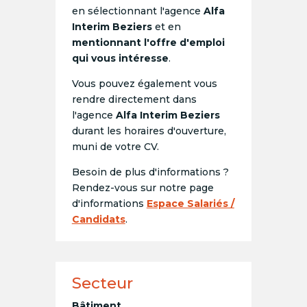
en sélectionnant l'agence
Alfa
Interim Beziers
et en
mentionnant l'offre d'emploi
qui vous intéresse
.
Vous pouvez également vous
rendre directement dans
l'agence
Alfa Interim Beziers
durant les horaires d'ouverture,
muni de votre CV.
Besoin de plus d'informations ?
Rendez-vous sur notre page
d'informations
Espace Salariés /
Candidats
.
Secteur
Bâtiment