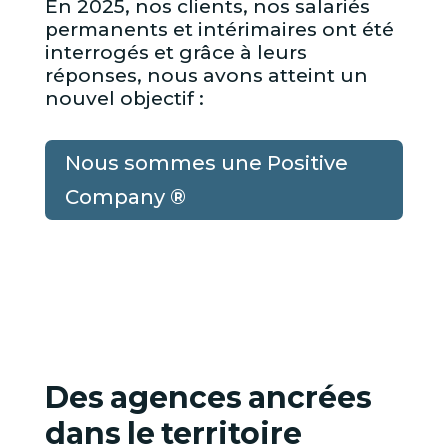
En 2025, nos clients, nos salariés
permanents et intérimaires ont été
interrogés et grâce à leurs
réponses, nous avons atteint un
nouvel objectif :
Nous sommes une Positive
Company ®
Des
agences
ancrées
dans
le
territoire