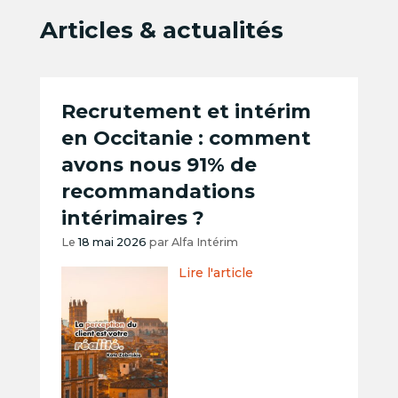
Articles & actualités
Recrutement et intérim
en Occitanie : comment
avons nous 91% de
recommandations
intérimaires ?
Le
18 mai 2026
par
Alfa Intérim
Lire l'article