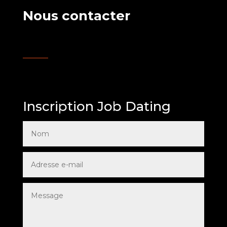
Nous contacter
Inscription Job Dating