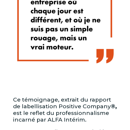
Ce témoignage, extrait du rapport
de labellisation Positive Company
®,
est le reflet du professionnalisme
incarné par ALFA Intérim.