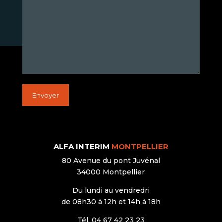
ALFA INTERIM
MONTPELLIER
80 Avenue du pont Juvénal
34000 Montpellier
Du lundi au vendredri
de 08h30 à 12h et 14h à 18h
Tél. 04 67 42 23 23