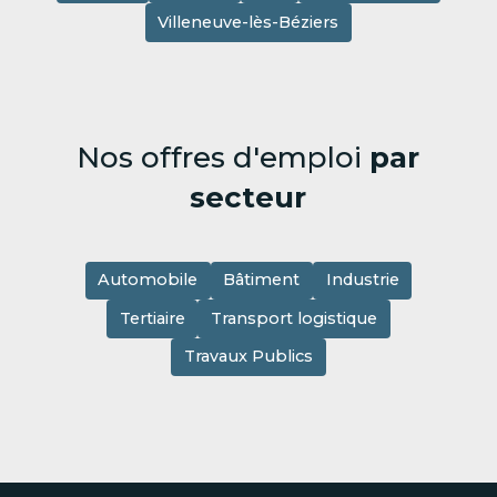
Villeneuve-lès-Béziers
Nos offres d'emploi
par
secteur
Automobile
Bâtiment
Industrie
Tertiaire
Transport logistique
Travaux Publics