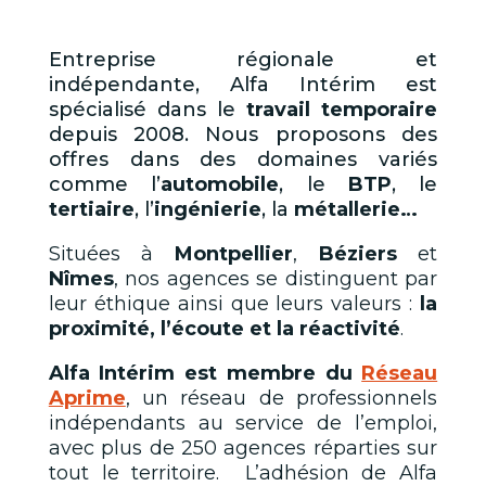
Entreprise régionale et
indépendante, Alfa Intérim est
spécialisé dans le
travail temporaire
depuis 2008. Nous proposons des
offres dans des domaines variés
comme l’
automobile
, le
BTP
, le
tertiaire
, l’
ingénierie
, la
métallerie…
Situées à
Montpellier
,
Béziers
et
Nîmes
, nos agences se distinguent par
leur éthique ainsi que leurs valeurs :
la
proximité, l’écoute et la réactivité
.
Alfa Intérim est membre du
Réseau
Aprime
, un réseau de professionnels
indépendants au service de l’emploi,
avec plus de 250 agences réparties sur
tout le territoire. L’adhésion de Alfa