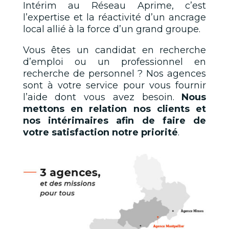
Intérim au Réseau Aprime, c’est
l’expertise et la réactivité d’un ancrage
local allié à la force d’un grand groupe.
Vous êtes un candidat en recherche
d’emploi ou un professionnel en
recherche de personnel ? Nos agences
sont à votre service pour vous fournir
l’aide dont vous avez besoin.
Nous
mettons en relation nos clients et
nos intérimaires afin de faire de
votre satisfaction notre priorité
.