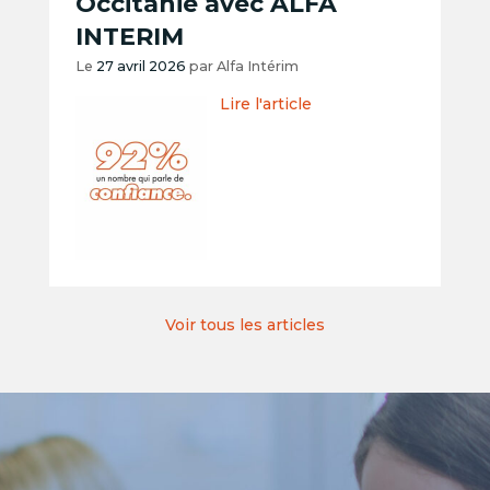
Occitanie avec ALFA
INTERIM
Le
27 avril 2026
par
Alfa Intérim
Lire l'article
Voir tous les articles