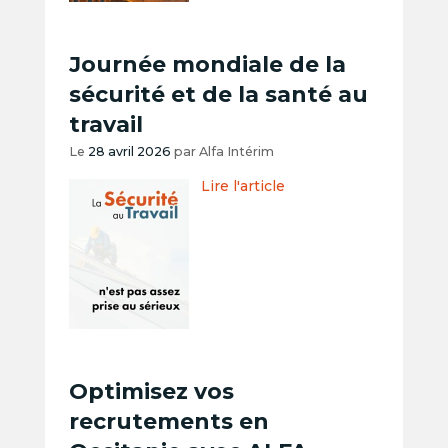
Journée mondiale de la
sécurité et de la santé au
travail
Le
28 avril 2026
par
Alfa Intérim
Lire l'article
Optimisez vos
recrutements en