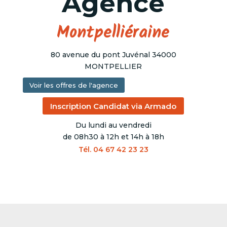
Agence
Montpelliéraine
80 avenue du pont Juvénal 34000
MONTPELLIER
Voir les offres de l'agence
Inscription Candidat via Armado
Du lundi au vendredi
de 08h30 à 12h et 14h à 18h
Tél. 04 67 42 23 23