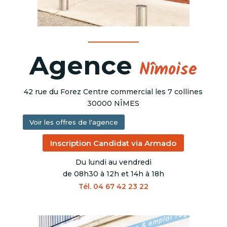
Agence
Nîmoise
42 rue du Forez Centre commercial les 7 collines
30000 NÎMES
Voir les offres de l'agence
Inscription Candidat via Armado
Du lundi au vendredi
de 08h30 à 12h et 14h à 18h
Tél. 04 67 42 23 22