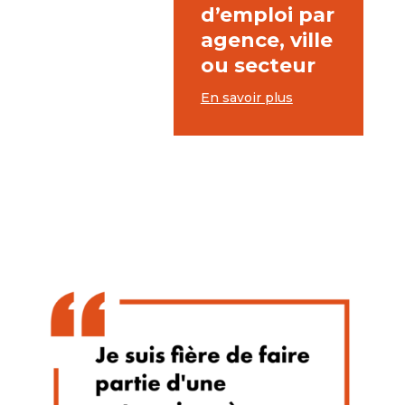
d’emploi par
agence, ville
ou secteur
En savoir plus