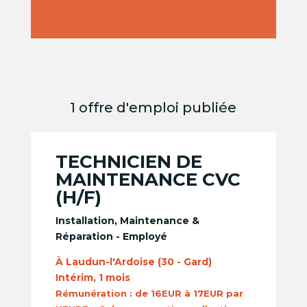
1 offre d'emploi publiée
TECHNICIEN DE
MAINTENANCE CVC
(H/F)
Installation, Maintenance &
Réparation - Employé
À Laudun-l'Ardoise (30 - Gard)
Intérim, 1 mois
Rémunération :
de 16EUR à 17EUR par