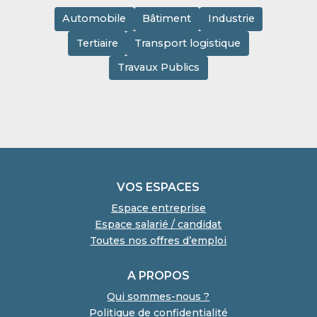
Automobile
Bâtiment
Industrie
Tertiaire
Transport logistique
Travaux Publics
VOS ESPACES
Espace entreprise
Espace salarié / candidat
Toutes nos offres d’emploi
A PROPOS
Qui sommes-nous ?
Politique de confidentialité