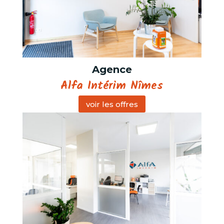
Agence
Alfa Intérim Nîmes
voir les offres