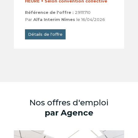
HEURE + Selon convention collective
Référence de l'offre :
29111710
Par
Alfa Interim Nîmes
le 16/04/2026
Détails de l'offre
Nos offres d'emploi
par Agence