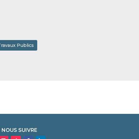
Travaux Publics
NOUS SUIVRE