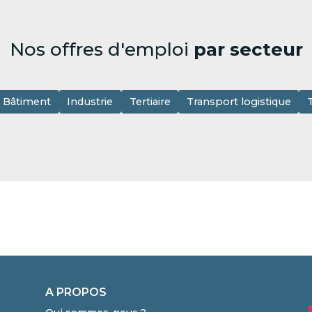
Nos offres d'emploi
par secteur
Bâtiment
Industrie
Tertiaire
Transport logistique
A PROPOS