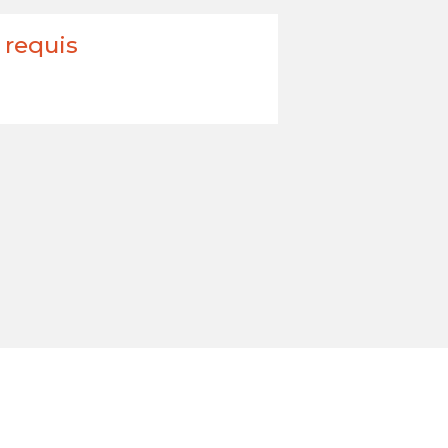
 requis