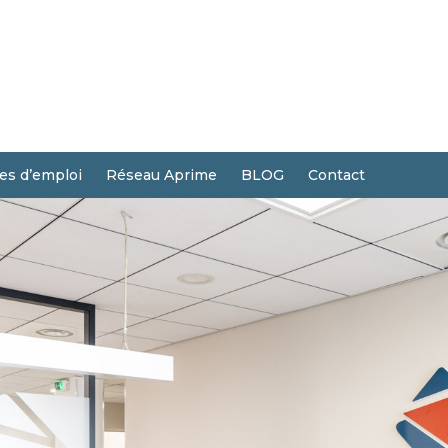
res d’emploi
Réseau Aprime
BLOG
Contact