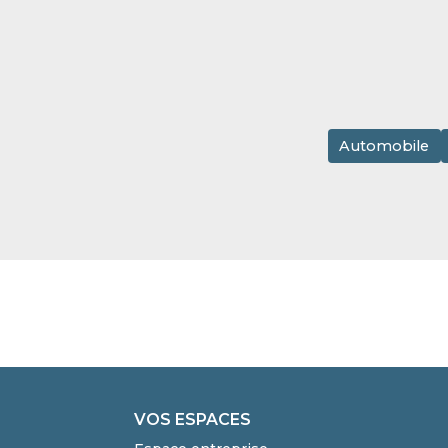
Automobile
VOS ESPACES