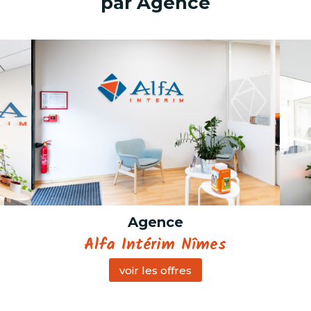
par Agence
Agence
Alfa Intérim Nîmes
voir les offres