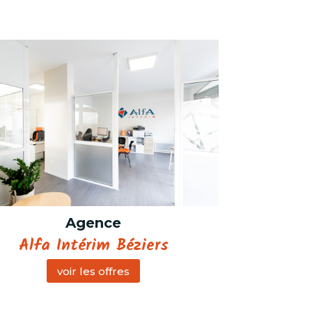
Agence
Alfa Intérim Béziers
voir les offres