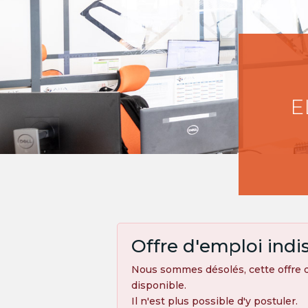
E
Offre d'emploi indi
Nous sommes désolés, cette offre d
disponible.
Il n'est plus possible d'y postuler.