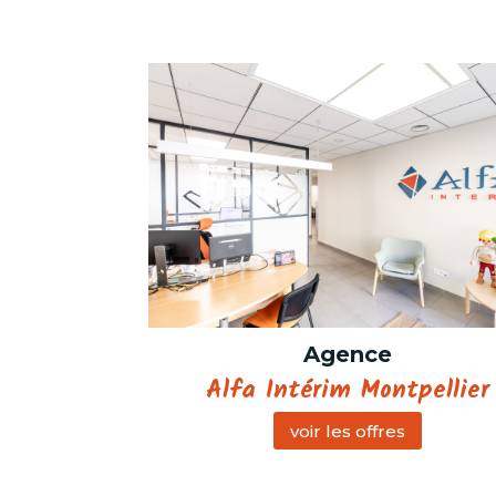
Agence
Alfa Intérim Montpellier
voir les offres