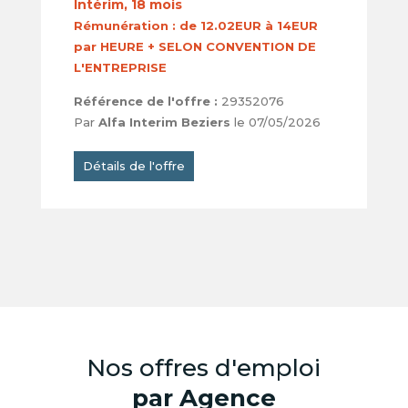
Intérim, 18 mois
Rémunération :
de 12.02EUR à 14EUR
par HEURE + SELON CONVENTION DE
L'ENTREPRISE
Référence de l'offre :
29352076
Par
Alfa Interim Beziers
le 07/05/2026
Détails de l'offre
Nos offres d'emploi
par Agence