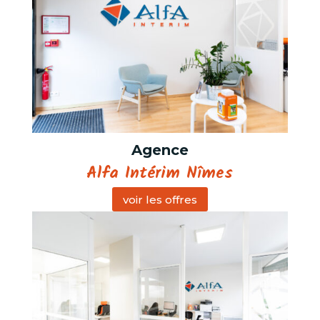
Agence
Alfa Intérim Nîmes
voir les offres