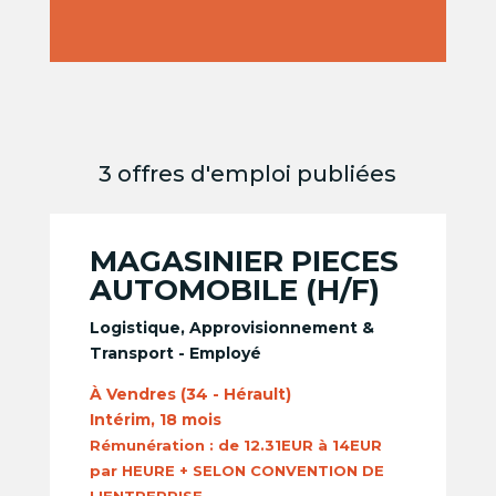
3 offres d'emploi publiées
MAGASINIER PIECES
AUTOMOBILE (H/F)
Logistique, Approvisionnement &
Transport - Employé
À Vendres (34 - Hérault)
Intérim, 18 mois
Rémunération :
de 12.31EUR à 14EUR
par HEURE + SELON CONVENTION DE