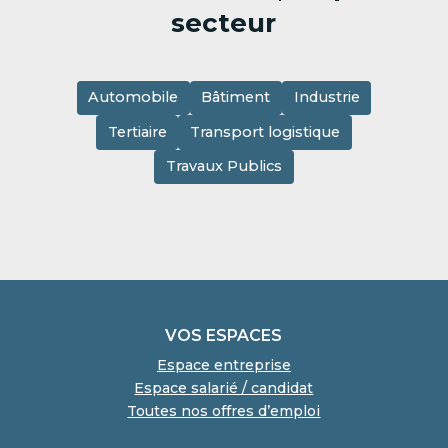
secteur
Automobile
Bâtiment
Industrie
Tertiaire
Transport logistique
Travaux Publics
VOS ESPACES
Espace entreprise
Espace salarié / candidat
Toutes nos offres d’emploi