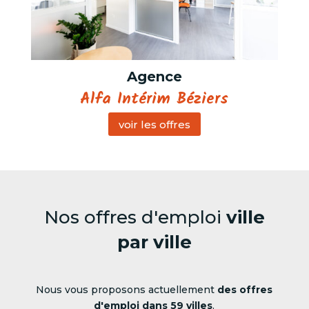
Agence
Alfa Intérim Béziers
voir les offres
Nos offres d'emploi
ville
par ville
Nous vous proposons actuellement
des offres
d'emploi dans 59 villes
.