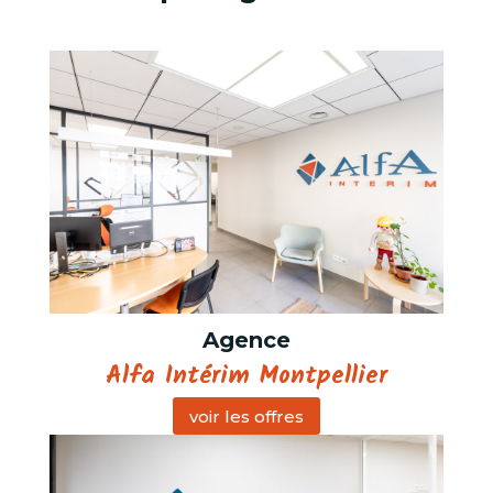
Agence
Alfa Intérim Montpellier
voir les offres