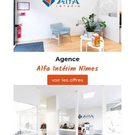
Agence
Alfa Intérim Nîmes
voir les offres