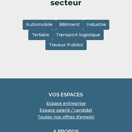
secteur
Automobile
Bâtiment
Industrie
Tertiaire
Transport logistique
Travaux Publics
VOS ESPACES
Espace entreprise
Espace salarié / candidat
Toutes nos offres d’emploi
A PROPOS