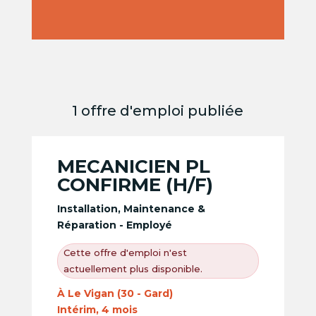
1 offre d'emploi publiée
MECANICIEN PL
CONFIRME (H/F)
Installation, Maintenance &
Réparation - Employé
Cette offre d'emploi n'est
actuellement plus disponible.
À Le Vigan (30 - Gard)
Intérim, 4 mois