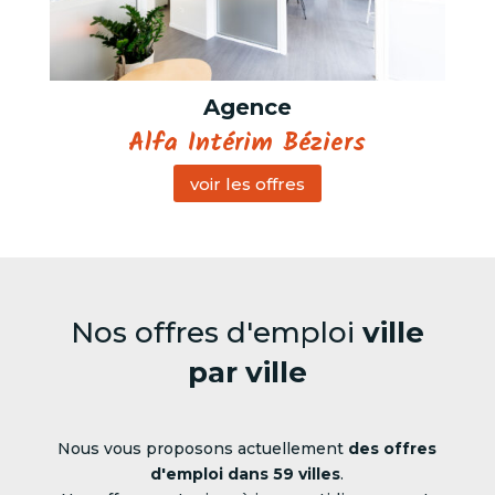
Agence
Alfa Intérim Béziers
voir les offres
Nos offres d'emploi
ville
par ville
Nous vous proposons actuellement
des offres
d'emploi dans 59 villes
.