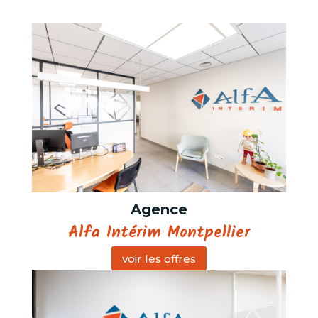
Agence
Alfa Intérim Montpellier
voir les offres