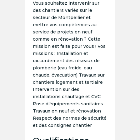
Vous souhaitez intervenir sur
des chantiers variés sur le
secteur de Montpellier et
mettre vos compétences au
service de projets en neuf
comme en rénovation ? Cette
mission est faite pour vous ! Vos
missions : Installation et
raccordement des réseaux de
plomberie (eau froide, eau
chaude, évacuation) Travaux sur
chantiers logement et tertiaire
Intervention sur des
installations chauffage et CVC
Pose d’équipements sanitaires
Travaux en neuf et rénovation
Respect des normes de sécurité
et des consignes chantier