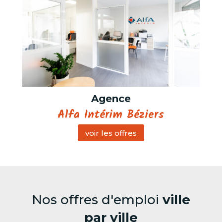
Agence
Alfa Intérim Béziers
voir les offres
Nos offres d'emploi
ville
par ville