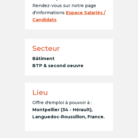
Rendez-vous sur notre page
d'informations
Espace Salariés /
Candidats
.
Secteur
Bâtiment
BTP & second oeuvre
Lieu
Offre d'emploi à pouvoir à :
Montpellier (34 - Hérault),
Languedoc-Roussillon, France.