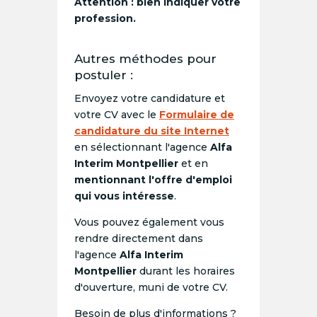
Attention : bien indiquer votre
profession.
Autres méthodes pour
postuler :
Envoyez votre candidature et
votre CV avec le
Formulaire de
candidature du site Internet
en sélectionnant l'agence
Alfa
Interim Montpellier
et en
mentionnant l'offre d'emploi
qui vous intéresse
.
Vous pouvez également vous
rendre directement dans
l'agence
Alfa Interim
Montpellier
durant les horaires
d'ouverture, muni de votre CV.
Besoin de plus d'informations ?