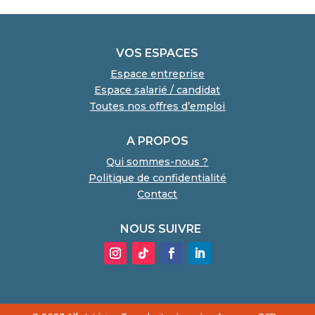
VOS ESPACES
Espace entreprise
Espace salarié / candidat
Toutes nos offres d’emploi
A PROPOS
Qui sommes-nous ?
Politique de confidentialité
Contact
NOUS SUIVRE