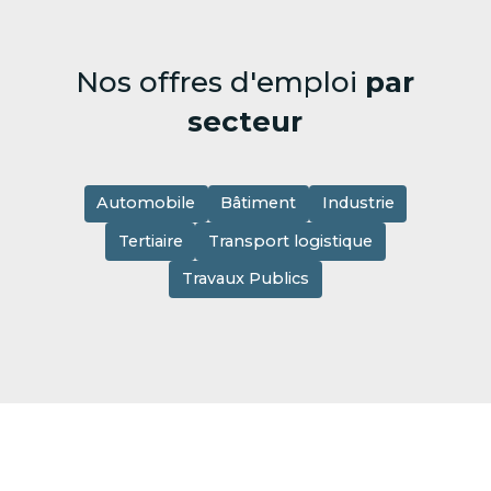
Nos offres d'emploi
par
secteur
Automobile
Bâtiment
Industrie
Tertiaire
Transport logistique
Travaux Publics