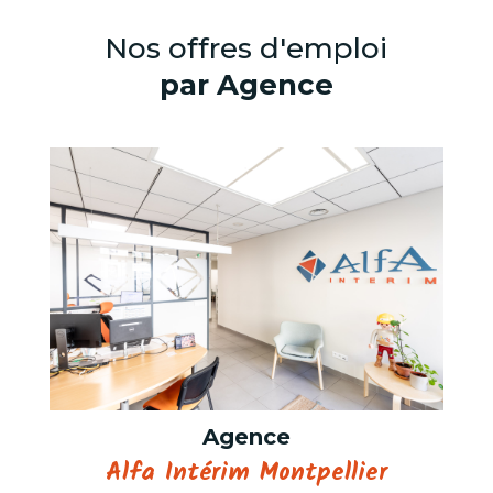
Nos offres d'emploi
par Agence
Agence
Alfa Intérim Montpellier