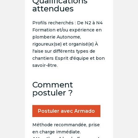
Qualifications
attendues
Profils recherchés : De N2 à N4
Formation et/ou expérience en
plomberie Autonome,
rigoureux(se) et organisé(e) À
l'aise sur différents types de
chantiers Esprit d'équipe et bon
savoir-être.
Comment
postuler ?
Postuler avec Armado
Méthode recommandée, prise
en charge immédiate.