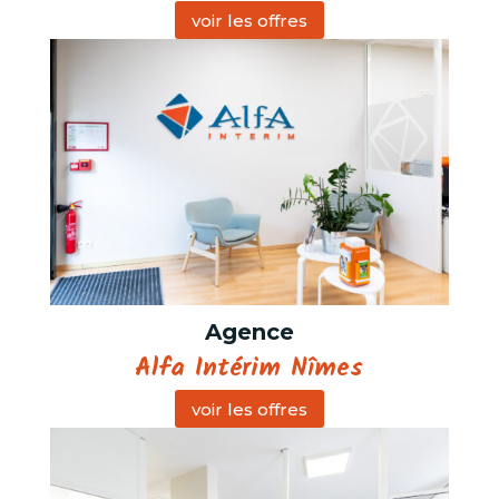
voir les offres
Agence
Alfa Intérim Nîmes
voir les offres