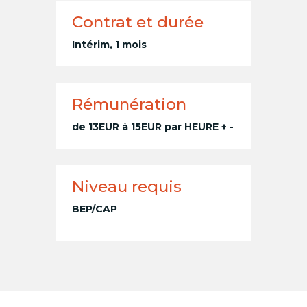
Contrat et durée
Intérim, 1 mois
Rémunération
de 13EUR à 15EUR par HEURE + -
Niveau requis
BEP/CAP