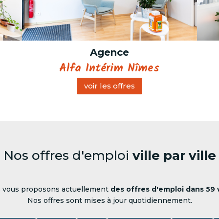
Agence
Alfa Intérim Nîmes
voir les offres
Nos offres d'emploi
ville par ville
 vous proposons actuellement
des offres d'emploi dans 59 v
Nos offres sont mises à jour quotidiennement.