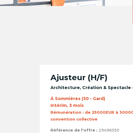
Ajusteur (H/F)
Architecture, Création & Spectacle
À Sommières (30 - Gard)
Intérim, 3 mois
Rémunération :
de 25000EUR à 30000
convention collective
Référence de l'offre :
29496550