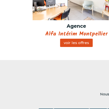
Agence
Alfa Intérim Montpellier
voir les offres
Nous