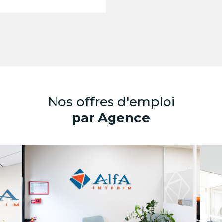
Nos offres d'emploi
par Agence