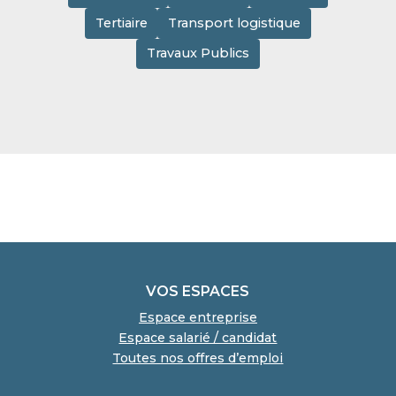
Tertiaire
Transport logistique
Travaux Publics
VOS ESPACES
Espace entreprise
Espace salarié / candidat
Toutes nos offres d’emploi