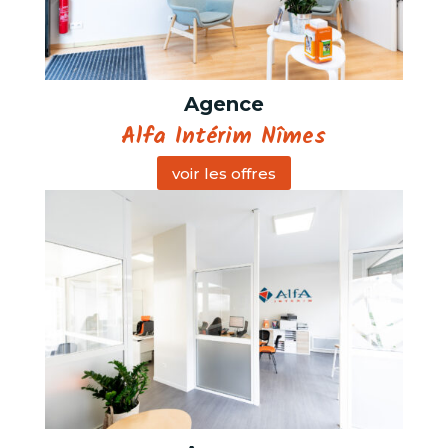
Agence
Alfa Intérim Nîmes
voir les offres