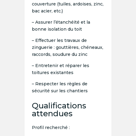
couverture (tuiles, ardoises, zinc,
bac acier, etc.)
– Assurer l’étanchéité et la
bonne isolation du toit
– Effectuer les travaux de
zinguerie : gouttières, chéneaux,
raccords, soudure du zinc
– Entretenir et réparer les
toitures existantes
– Respecter les règles de
sécurité sur les chantiers
Qualifications
attendues
Profil recherché :