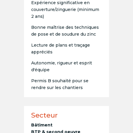
Expérience significative en
couverture/zinguerie (minimum
2 ans)
Bonne maîtrise des techniques
de pose et de soudure du zinc
Lecture de plans et traçage
appréciés
Autonomie, rigueur et esprit
d'équipe
Permis B souhaité pour se
rendre sur les chantiers
Secteur
Bâtiment
BTP & second oeuvre