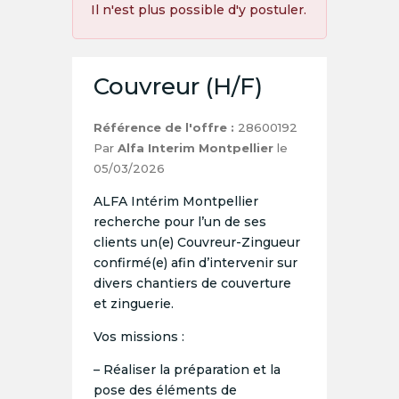
Il n'est plus possible d'y postuler.
Couvreur (H/F)
Référence de l'offre :
28600192
Par
Alfa Interim Montpellier
le
05/03/2026
ALFA Intérim Montpellier
recherche pour l’un de ses
clients un(e) Couvreur-Zingueur
confirmé(e) afin d’intervenir sur
divers chantiers de couverture
et zinguerie.
Vos missions :
– Réaliser la préparation et la
pose des éléments de