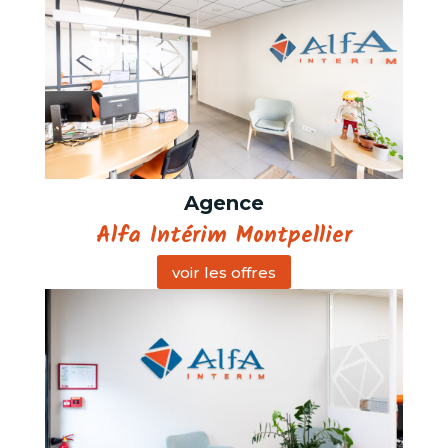
Agence
Alfa Intérim Montpellier
voir les offres