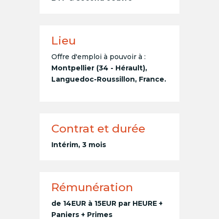
Lieu
Offre d'emploi à pouvoir à :
Montpellier (34 - Hérault),
Languedoc-Roussillon, France.
Contrat et durée
Intérim, 3 mois
Rémunération
de 14EUR à 15EUR par HEURE +
Paniers + Primes