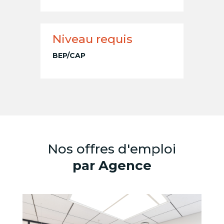
Niveau requis
BEP/CAP
Nos offres d'emploi
par Agence