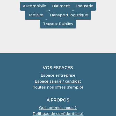
Automobile
Bâtiment
Industrie
Tertiaire
Transport logistique
Travaux Publics
VOS ESPACES
Espace entreprise
Espace salarié / candidat
Toutes nos offres d’emploi
A PROPOS
Qui sommes-nous ?
Politique de confidentialité