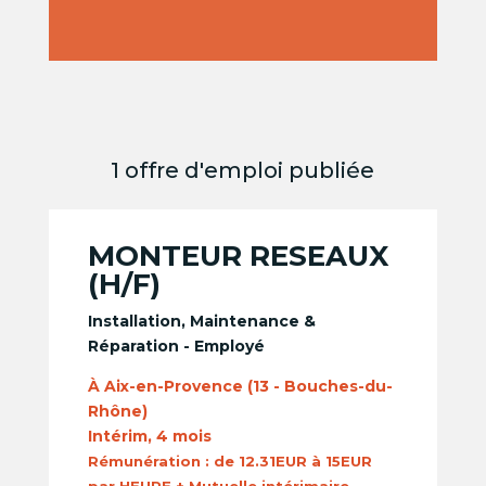
1 offre d'emploi publiée
MONTEUR RESEAUX
(H/F)
Installation, Maintenance &
Réparation - Employé
À Aix-en-Provence (13 - Bouches-du-
Rhône)
Intérim, 4 mois
Rémunération :
de 12.31EUR à 15EUR