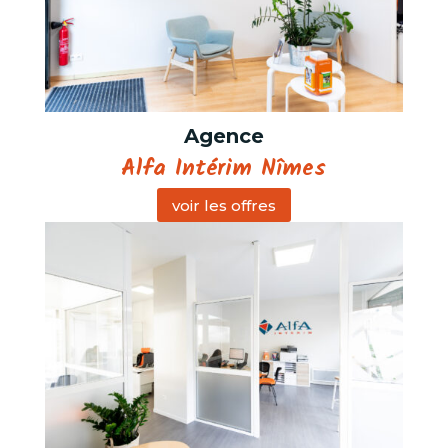
Agence
Alfa Intérim Nîmes
voir les offres