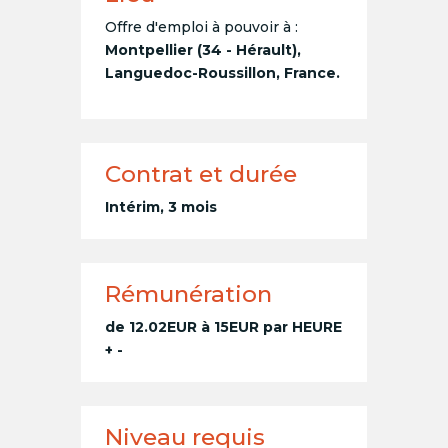
Offre d'emploi à pouvoir à :
Montpellier (34 - Hérault),
Languedoc-Roussillon, France.
Contrat et durée
Intérim, 3 mois
Rémunération
de 12.02EUR à 15EUR par HEURE
+ -
Niveau requis