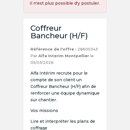
Il n'est plus possible d'y postuler.
Coffreur
Bancheur (H/F)
Référence de l'offre :
28600343
Par
Alfa Interim Montpellier
le
05/03/2026
Alfa Intérim recrute pour le
compte de son client un
Coffreur Bancheur (H/F) afin de
renforcer une équipe dynamique
sur chantier.
Vos missions
Lire et interpréter les plans de
coffrage