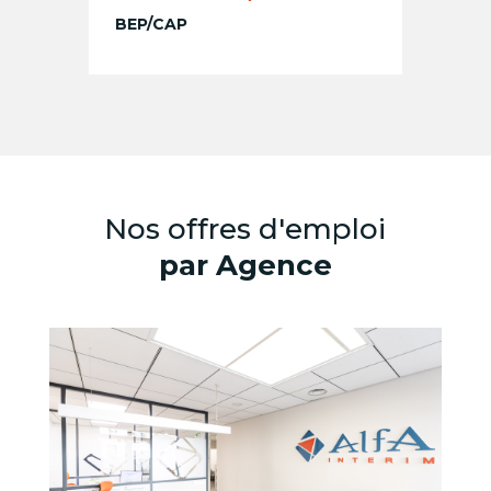
BEP/CAP
Nos offres d'emploi
par Agence