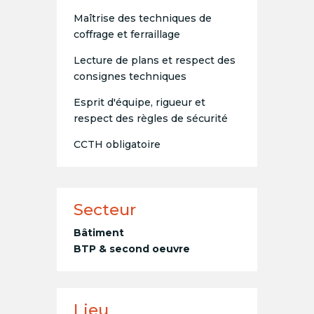
Maîtrise des techniques de
coffrage et ferraillage
Lecture de plans et respect des
consignes techniques
Esprit d'équipe, rigueur et
respect des règles de sécurité
CCTH obligatoire
Secteur
Bâtiment
BTP & second oeuvre
Lieu