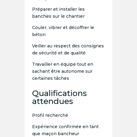
Préparer et installer les
banches sur le chantier
Couler, vibrer et décoffrer le
béton
Veiller au respect des consignes
de sécurité et de qualité
Travailler en équipe tout en
sachant être autonome sur
certaines tâches
Qualifications
attendues
Profil recherché
Expérience confirmée en tant
que maçon bancheur