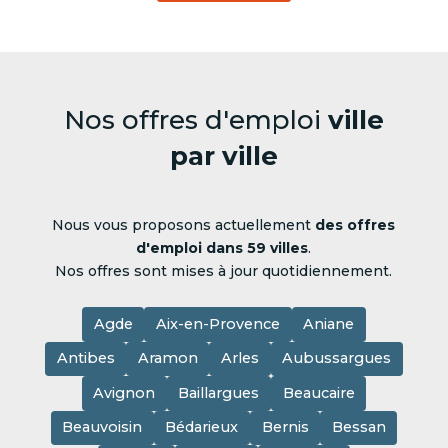
Nos offres d'emploi
ville
par ville
Nous vous proposons actuellement
des offres
d'emploi dans 59 villes
.
Nos offres sont mises à jour quotidiennement.
Agde
Aix-en-Provence
Aniane
Antibes
Aramon
Arles
Aubussargues
Avignon
Baillargues
Beaucaire
Beauvoisin
Bédarieux
Bernis
Bessan