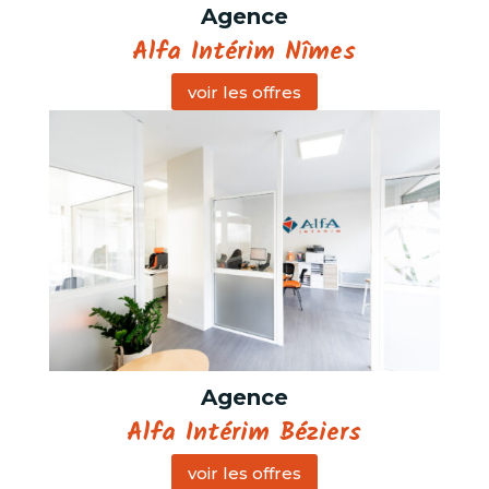
Agence
Alfa Intérim Nîmes
voir les offres
Agence
Alfa Intérim Béziers
voir les offres