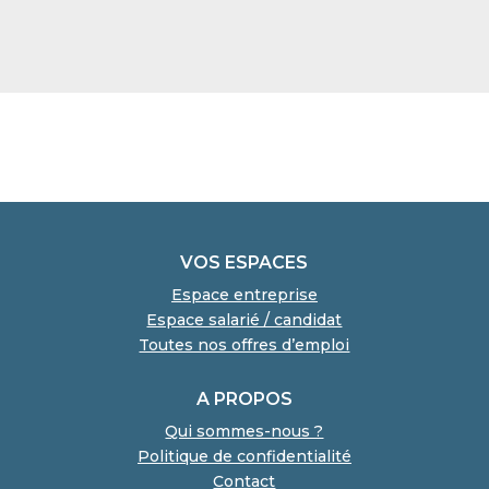
VOS ESPACES
Espace entreprise
Espace salarié / candidat
Toutes nos offres d’emploi
A PROPOS
Qui sommes-nous ?
Politique de confidentialité
Contact