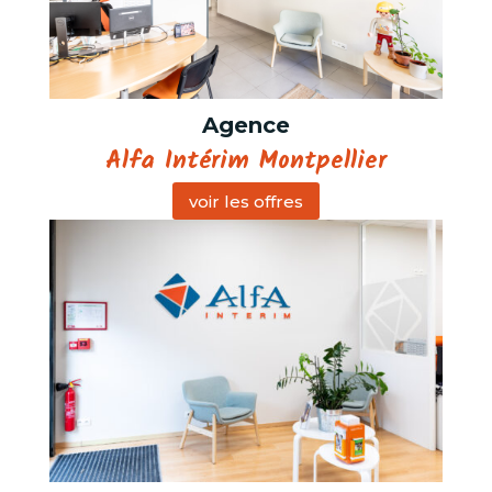
Agence
Alfa Intérim Montpellier
voir les offres