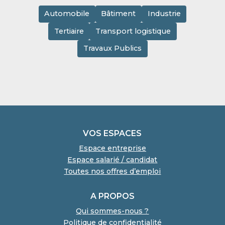
Automobile
Bâtiment
Industrie
Tertiaire
Transport logistique
Travaux Publics
VOS ESPACES
Espace entreprise
Espace salarié / candidat
Toutes nos offres d’emploi
A PROPOS
Qui sommes-nous ?
Politique de confidentialité