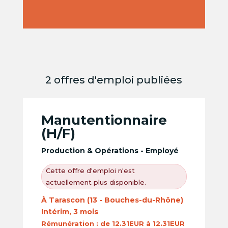
2 offres d'emploi publiées
Manutentionnaire
(H/F)
Production & Opérations - Employé
Cette offre d'emploi n'est
actuellement plus disponible.
À Tarascon (13 - Bouches-du-Rhône)
Intérim, 3 mois
Rémunération :
de 12.31EUR à 12.31EUR