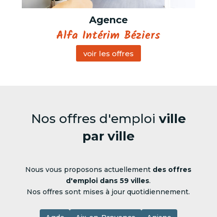
Agence
Alfa Intérim Béziers
voir les offres
Nos offres d'emploi
ville
par ville
Nous vous proposons actuellement
des offres
d'emploi dans 59 villes
.
Nos offres sont mises à jour quotidiennement.