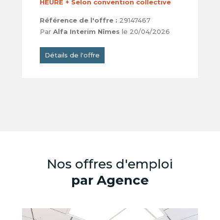
HEURE + Selon convention collective
Référence de l'offre :
29147467
Par
Alfa Interim Nîmes
le 20/04/2026
Détails de l'offre
Nos offres d'emploi
par Agence