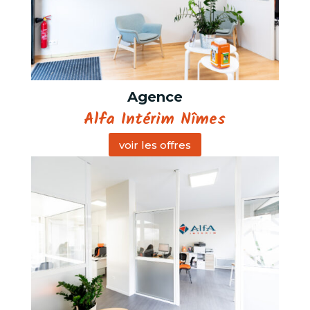
Agence
Alfa Intérim Nîmes
voir les offres