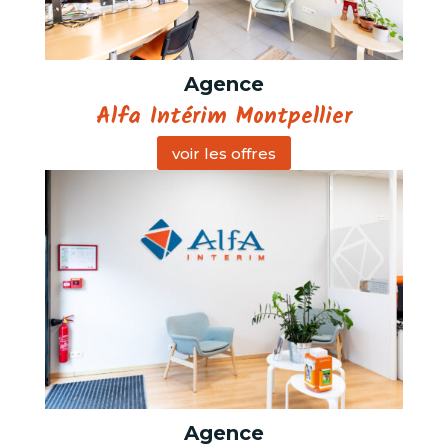
Agence
Alfa Intérim Montpellier
voir les offres
Agence