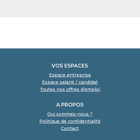
VOS ESPACES
Espace entreprise
Espace salarié / candidat
Toutes nos offres d’emploi
A PROPOS
Qui sommes-nous ?
Politique de confidentialité
Contact