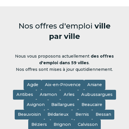
Nos offres d'emploi
ville
par ville
Nous vous proposons actuellement
des offres
d'emploi dans 59 villes
.
Nos offres sont mises à jour quotidiennement.
Agde
Aix-en-Provence
Aniane
Antibes
Aramon
Arles
Aubussargues
Avignon
Baillargues
Beaucaire
Beauvoisin
Bédarieux
Bernis
Bessan
Béziers
Brignon
Calvisson