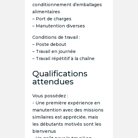
conditionnement d’emballages
alimentaires
– Port de charges
– Manutention diverses
Conditions de travail :
– Poste debout
– Travail en journée
– Travail répétitif à la chaîne
Qualifications
attendues
Vous possédez :
- Une première expérience en
manutention avec des missions
similaires est appréciée, mais
les débutants motivés sont les
bienvenus