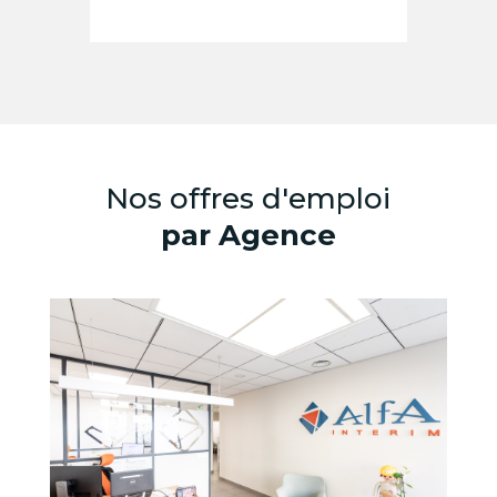
Nos offres d'emploi
par Agence