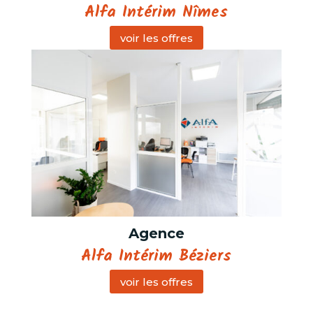
Alfa Intérim Nîmes
voir les offres
Agence
Alfa Intérim Béziers
voir les offres