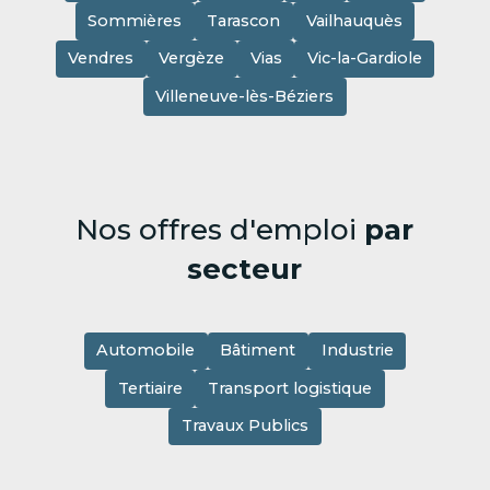
Sommières
Tarascon
Vailhauquès
Vendres
Vergèze
Vias
Vic-la-Gardiole
Villeneuve-lès-Béziers
Nos offres d'emploi
par
secteur
Automobile
Bâtiment
Industrie
Tertiaire
Transport logistique
Travaux Publics