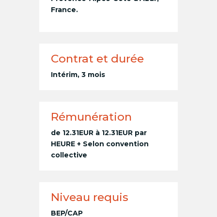
France.
Contrat et durée
Intérim, 3 mois
Rémunération
de 12.31EUR à 12.31EUR par
HEURE + Selon convention
collective
Niveau requis
BEP/CAP