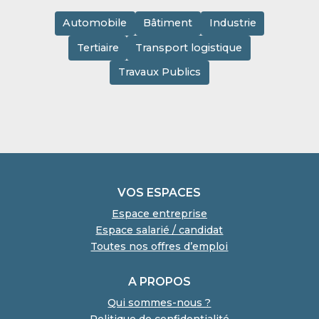
Automobile
Bâtiment
Industrie
Tertiaire
Transport logistique
Travaux Publics
VOS ESPACES
Espace entreprise
Espace salarié / candidat
Toutes nos offres d’emploi
A PROPOS
Qui sommes-nous ?