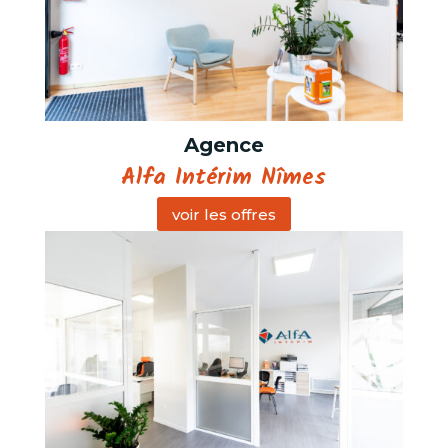
Agence
Alfa Intérim Nîmes
voir les offres