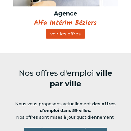
Agence
Alfa Intérim Béziers
voir les offres
Nos offres d'emploi
ville
par ville
Nous vous proposons actuellement
des offres
d'emploi dans 59 villes
.
Nos offres sont mises à jour quotidiennement.