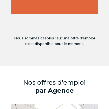
Nous sommes désolés : aucune offre d'emploi
n'est disponible pour le moment.
Nos offres d'emploi
par Agence