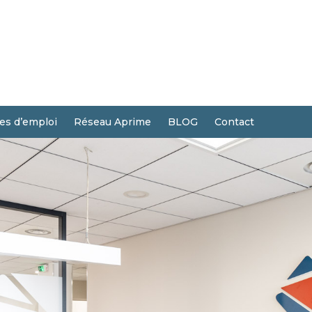
res d’emploi
Réseau Aprime
BLOG
Contact