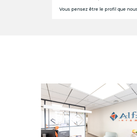
Vous pensez être le profil que nou