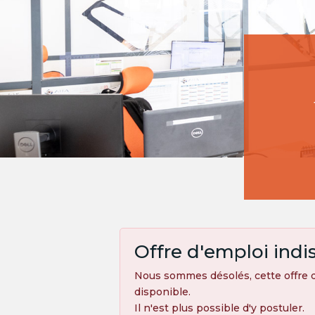
Offre d'emploi indi
Nous sommes désolés, cette offre d
disponible.
Il n'est plus possible d'y postuler.