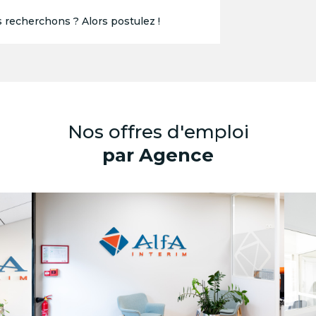
s recherchons ? Alors postulez !
Nos offres d'emploi
par Agence