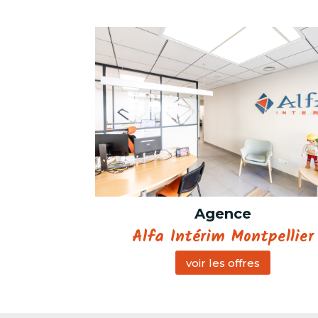
Agence
Alfa Intérim Montpellier
voir les offres