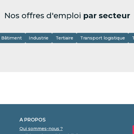
Nos offres d'emploi
par secteur
Bâtiment
Industrie
Tertiaire
Transport logistique
A PROPOS
Qui sommes-nous ?