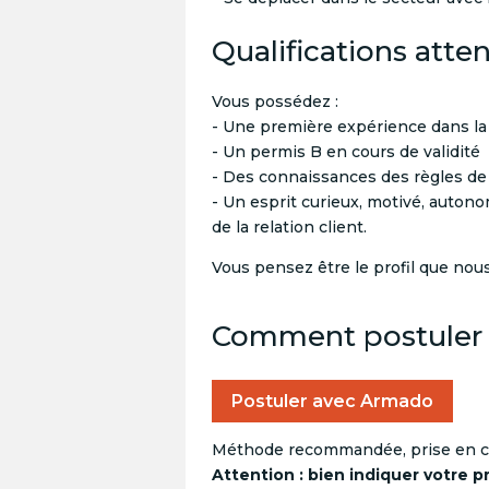
Qualifications atte
Vous possédez :
- Une première expérience dans la 
- Un permis B en cours de validité
- Des connaissances des règles de
- Un esprit curieux, motivé, auton
de la relation client.
Vous pensez être le profil que nou
Comment postuler
Postuler avec Armado
Méthode recommandée, prise en c
Attention : bien indiquer votre p