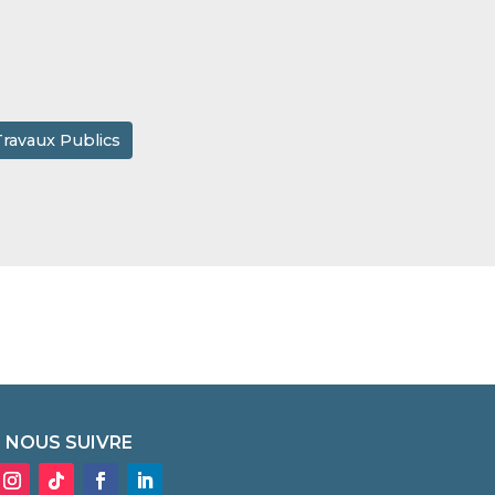
Travaux Publics
NOUS SUIVRE