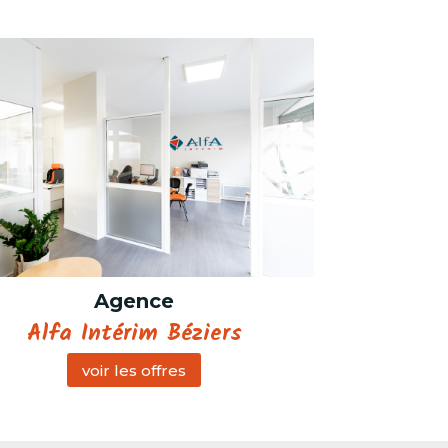
Agence
Alfa Intérim Béziers
voir les offres