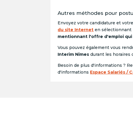
Autres méthodes pour postul
Envoyez votre candidature et votr
du site Internet
en sélectionnant
mentionnant l'offre d'emploi qui
Vous pouvez également vous rendr
Interim Nîmes
durant les horaires 
Besoin de plus d'informations ? R
d'informations
Espace Salariés / 