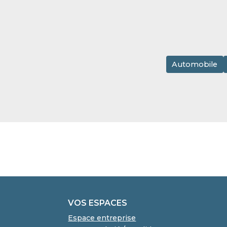
Automobile
VOS ESPACES
Espace entreprise