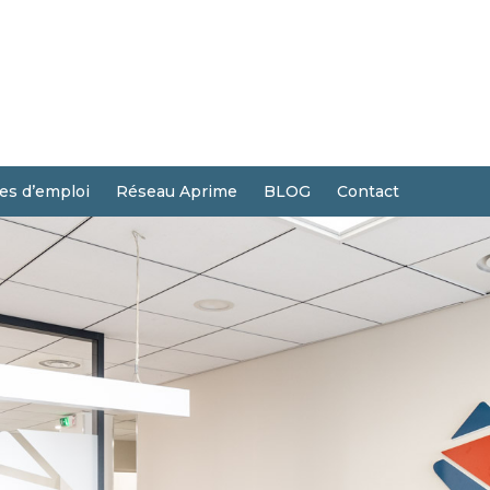
res d’emploi
Réseau Aprime
BLOG
Contact