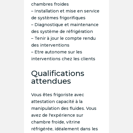
chambres froides
– Installation et mise en service
de systèmes frigorifiques
– Diagnostique et maintenance
des système de réfrigération
– Tenir à jour le compte rendu
des interventions
– Etre autonome sur les
interventions chez les clients
Qualifications
attendues
Vous êtes frigoriste avec
attestation capacité à la
manipulation des fluides. Vous
avez de l'expérience sur
chambre froide, vitrine
réfrigérée, idéalement dans les