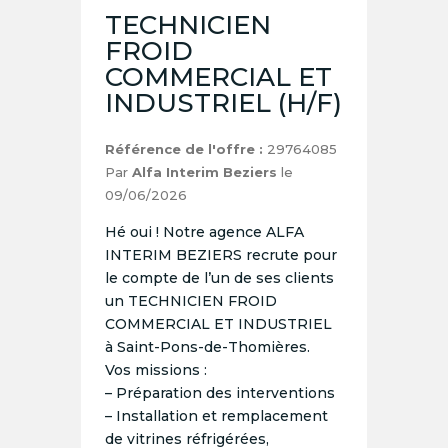
TECHNICIEN
FROID
COMMERCIAL ET
INDUSTRIEL (H/F)
Référence de l'offre :
29764085
Par
Alfa Interim Beziers
le
09/06/2026
Hé oui ! Notre agence ALFA
INTERIM BEZIERS recrute pour
le compte de l’un de ses clients
un TECHNICIEN FROID
COMMERCIAL ET INDUSTRIEL
à Saint-Pons-de-Thomières.
Vos missions :
– Préparation des interventions
– Installation et remplacement
de vitrines réfrigérées,