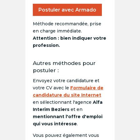
Postuler avec Armado
Méthode recommandée, prise
en charge immédiate.
Attention : bien indiquer votre
profession.
Autres méthodes pour
postuler :
Envoyez votre candidature et
votre CV avec le
Formulaire de
candidature du site Internet
en sélectionnant l'agence
Alfa
Interim Beziers
et en
mentionnant l'offre d'emploi
qui vous intéresse
.
Vous pouvez également vous