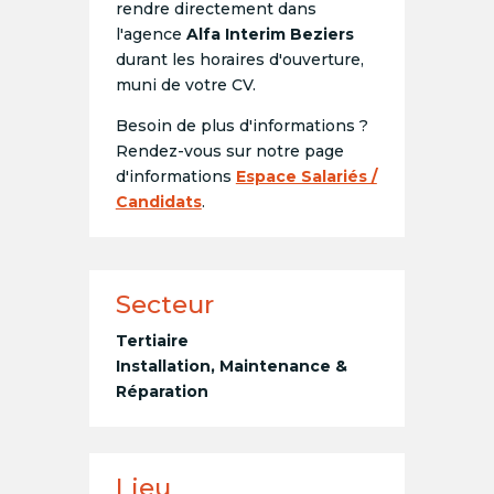
rendre directement dans
l'agence
Alfa Interim Beziers
durant les horaires d'ouverture,
muni de votre CV.
Besoin de plus d'informations ?
Rendez-vous sur notre page
d'informations
Espace Salariés /
Candidats
.
Secteur
Tertiaire
Installation, Maintenance &
Réparation
Lieu