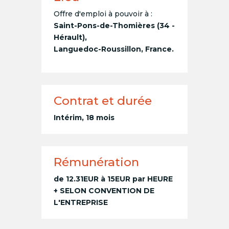
Offre d'emploi à pouvoir à :
Saint-Pons-de-Thomières (34 -
Hérault),
Languedoc-Roussillon, France.
Contrat et durée
Intérim, 18 mois
Rémunération
de 12.31EUR à 15EUR par HEURE
+ SELON CONVENTION DE
L'ENTREPRISE