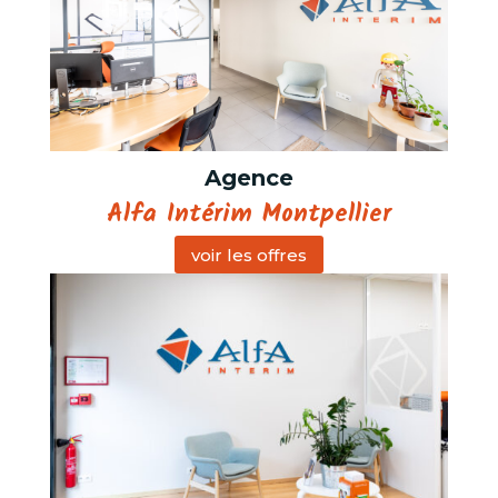
Agence
Alfa Intérim Montpellier
voir les offres