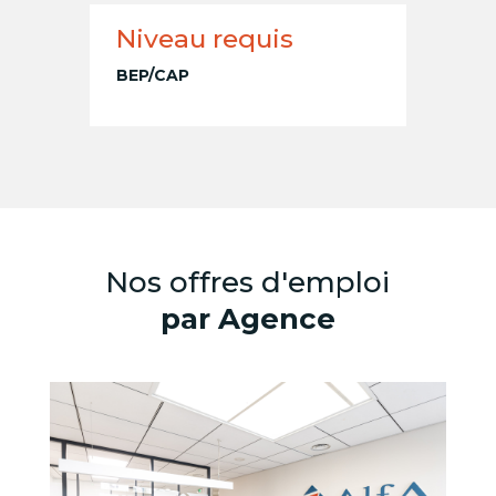
Niveau requis
BEP/CAP
Nos offres d'emploi
par Agence