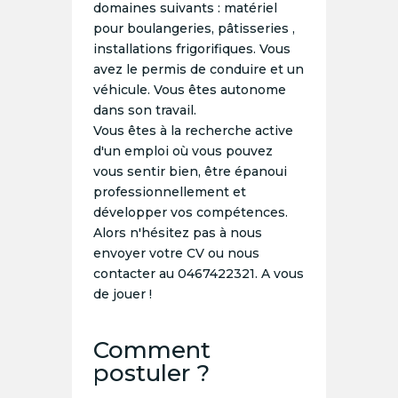
domaines suivants : matériel
pour boulangeries, pâtisseries ,
installations frigorifiques. Vous
avez le permis de conduire et un
véhicule. Vous êtes autonome
dans son travail.
Vous êtes à la recherche active
d'un emploi où vous pouvez
vous sentir bien, être épanoui
professionnellement et
développer vos compétences.
Alors n'hésitez pas à nous
envoyer votre CV ou nous
contacter au 0467422321. A vous
de jouer !
Comment
postuler ?