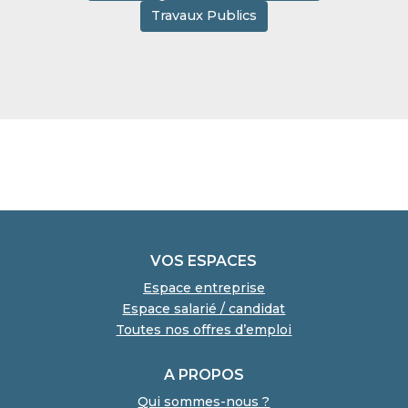
Travaux Publics
VOS ESPACES
Espace entreprise
Espace salarié / candidat
Toutes nos offres d’emploi
A PROPOS
Qui sommes-nous ?