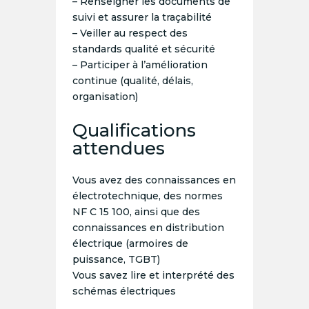
– Renseigner les documents de
suivi et assurer la traçabilité
– Veiller au respect des
standards qualité et sécurité
– Participer à l’amélioration
continue (qualité, délais,
organisation)
Qualifications
attendues
Vous avez des connaissances en
électrotechnique, des normes
NF C 15 100, ainsi que des
connaissances en distribution
électrique (armoires de
puissance, TGBT)
Vous savez lire et interprété des
schémas électriques