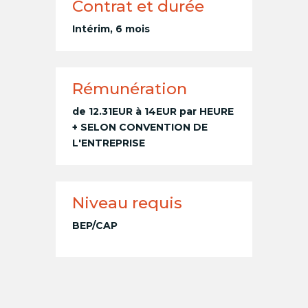
Contrat et durée
Intérim, 6 mois
Rémunération
de 12.31EUR à 14EUR par HEURE
+ SELON CONVENTION DE
L'ENTREPRISE
Niveau requis
BEP/CAP