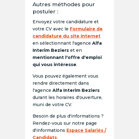
Autres méthodes pour
postuler :
Envoyez votre candidature et
votre CV avec le
Formulaire de
candidature du site Internet
en sélectionnant l'agence
Alfa
Interim Beziers
et en
mentionnant l'offre d'emploi
qui vous intéresse
.
Vous pouvez également vous
rendre directement dans
l'agence
Alfa Interim Beziers
durant les horaires d'ouverture,
muni de votre CV.
Besoin de plus d'informations ?
Rendez-vous sur notre page
d'informations
Espace Salariés /
Candidats
.