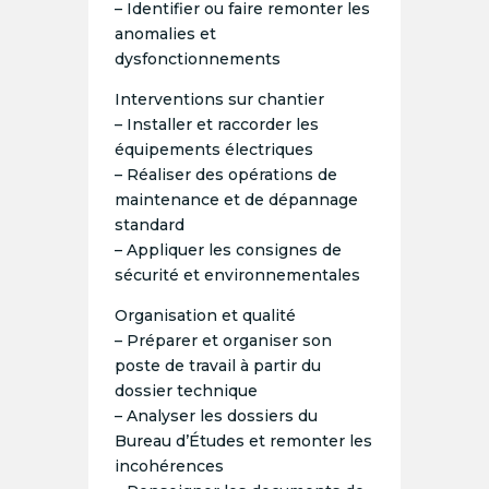
– Identifier ou faire remonter les
anomalies et
dysfonctionnements
Interventions sur chantier
– Installer et raccorder les
équipements électriques
– Réaliser des opérations de
maintenance et de dépannage
standard
– Appliquer les consignes de
sécurité et environnementales
Organisation et qualité
– Préparer et organiser son
poste de travail à partir du
dossier technique
– Analyser les dossiers du
Bureau d’Études et remonter les
incohérences