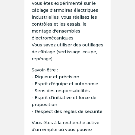
Vous êtes expérimenté sur le
câblage d'armoires électriques
industrielles. Vous réalisez les
contrôles et les essais, le
montage d'ensembles
électromécaniques
Vous savez utiliser des outillages
de câblage (sertissage, coupe,
repérage)
Savoir-être :
- Rigueur et précision
- Esprit d'équipe et autonomie
- Sens des responsabilités
- Esprit d'initiative et force de
proposition
- Respect des règles de sécurité
Vous êtes à la recherche active
d'un emploi où vous pouvez