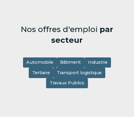
Nos offres d'emploi
par
secteur
Automobile
Bâtiment
Industrie
Tertiaire
Transport logistique
Travaux Publics