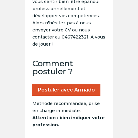
vous sentir bien, être épanoui
professionnellement et
développer vos compétences.
Alors n'hésitez pas à nous
envoyer votre CV ou nous
contacter au 0467422321. A vous
de jouer !
Comment
postuler ?
Postuler avec Armado
Méthode recommandée, prise
en charge immédiate.
Attention : bien indiquer votre
profession.