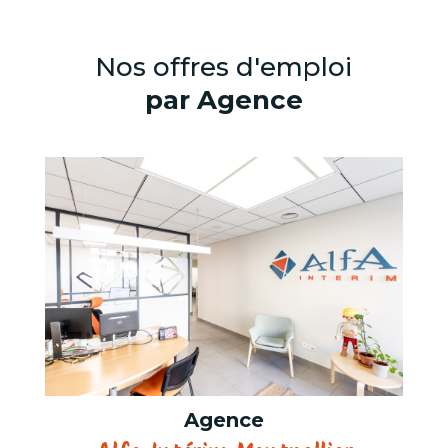
Nos offres d'emploi
par Agence
Agence