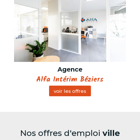
Agence
Alfa Intérim Béziers
voir les offres
Nos offres d'emploi
ville