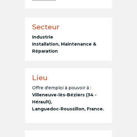
Secteur
Industrie
Installation, Maintenance &
Réparation
Lieu
Offre d'emploi à pouvoir à :
Villeneuve-lès-Béziers (34 -
Hérault),
Languedoc-Roussillon, France.