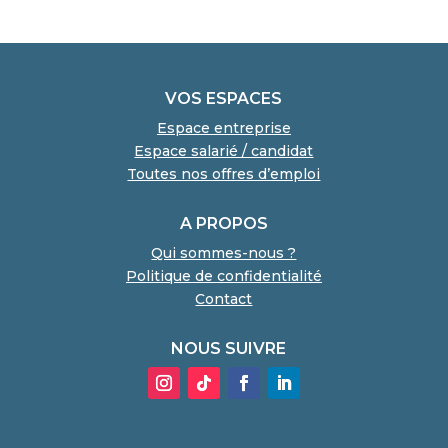
VOS ESPACES
Espace entreprise
Espace salarié / candidat
Toutes nos offres d’emploi
A PROPOS
Qui sommes-nous ?
Politique de confidentialité
Contact
NOUS SUIVRE