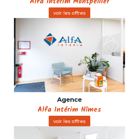
Alfa Intérim Montpellier
voir les offres
Agence
Alfa Intérim Nîmes
voir les offres