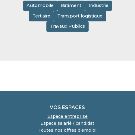
Automobile
Bâtiment
Industrie
Tertiaire
Transport logistique
Travaux Publics
VOS ESPACES
Espace entreprise
Espace salarié / candidat
Toutes nos offres d’emploi