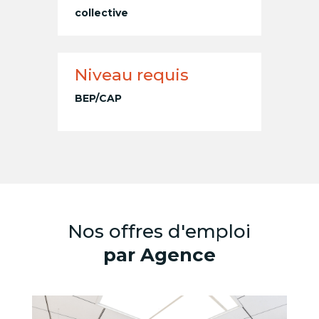
collective
Niveau requis
BEP/CAP
Nos offres d'emploi
par Agence