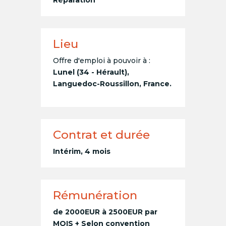
Réparation
Lieu
Offre d'emploi à pouvoir à :
Lunel (34 - Hérault),
Languedoc-Roussillon, France.
Contrat et durée
Intérim, 4 mois
Rémunération
de 2000EUR à 2500EUR par
MOIS + Selon convention