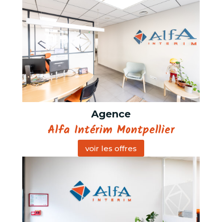
Agence
Alfa Intérim Montpellier
voir les offres