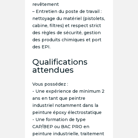
revêtement
– Entretien du poste de travail :
nettoyage du matériel (pistolets,
cabine, filtres) et respect strict
des règles de sécurité, gestion
des produits chimiques et port
des EPI.
Qualifications
attendues
Vous possédez :
- Une expérience de minimum 2
ans en tant que peintre
industriel notamment dans la
peinture époxy électrostatique
- Une formation de type
CAP/BEP ou BAC PRO en
peinture industrielle, traitement