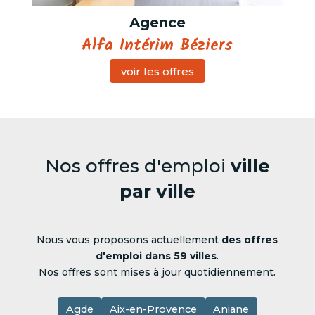
Agence
Alfa Intérim Béziers
voir les offres
Nos offres d'emploi
ville
par ville
Nous vous proposons actuellement
des offres
d'emploi dans 59 villes
.
Nos offres sont mises à jour quotidiennement.
Agde
Aix-en-Provence
Aniane