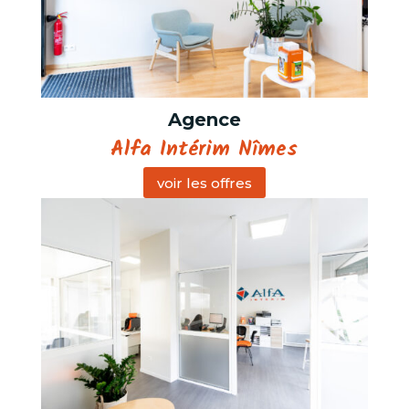
Agence
Alfa Intérim Nîmes
voir les offres