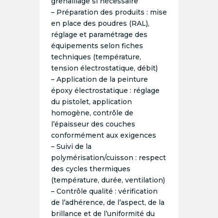
grenaillage si nécessaire
– Préparation des produits : mise
en place des poudres (RAL),
réglage et paramétrage des
équipements selon fiches
techniques (température,
tension électrostatique, débit)
– Application de la peinture
époxy électrostatique : réglage
du pistolet, application
homogène, contrôle de
l’épaisseur des couches
conformément aux exigences
– Suivi de la
polymérisation/cuisson : respect
des cycles thermiques
(température, durée, ventilation)
– Contrôle qualité : vérification
de l’adhérence, de l’aspect, de la
brillance et de l’uniformité du