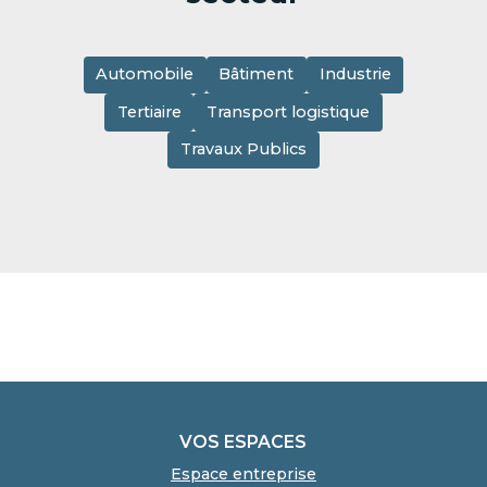
Automobile
Bâtiment
Industrie
Tertiaire
Transport logistique
Travaux Publics
VOS ESPACES
Espace entreprise