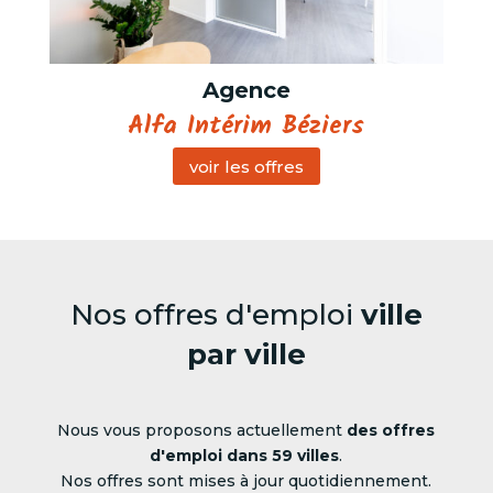
Agence
Alfa Intérim Béziers
voir les offres
Nos offres d'emploi
ville
par ville
Nous vous proposons actuellement
des offres
d'emploi dans 59 villes
.
Nos offres sont mises à jour quotidiennement.