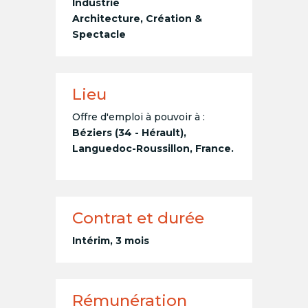
Industrie
Architecture, Création &
Spectacle
Lieu
Offre d'emploi à pouvoir à :
Béziers (34 - Hérault),
Languedoc-Roussillon, France.
Contrat et durée
Intérim, 3 mois
Rémunération