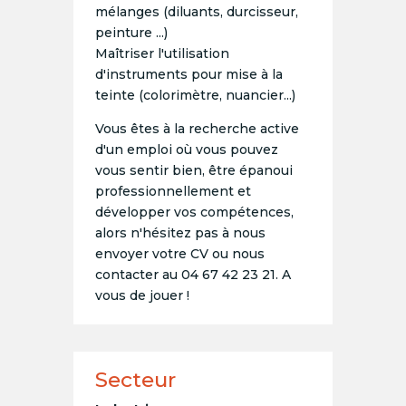
mélanges (diluants, durcisseur,
peinture ...)
Maîtriser l'utilisation
d'instruments pour mise à la
teinte (colorimètre, nuancier...)
Vous êtes à la recherche active
d'un emploi où vous pouvez
vous sentir bien, être épanoui
professionnellement et
développer vos compétences,
alors n'hésitez pas à nous
envoyer votre CV ou nous
contacter au 04 67 42 23 21. A
vous de jouer !
Secteur