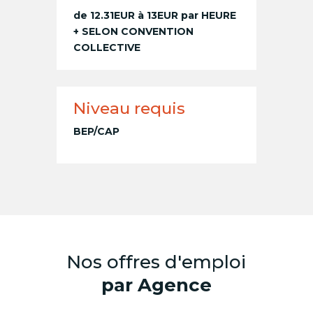
de 12.31EUR à 13EUR par HEURE
+ SELON CONVENTION
COLLECTIVE
Niveau requis
BEP/CAP
Nos offres d'emploi
par Agence