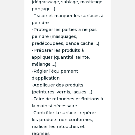
(dégraissage, sablage, masticage,
ponçage…)
-Tracer et marquer les surfaces à
peindre
-Protéger les parties à ne pas
peindre (masquages,
prédécoupées, bande cache …)
-Préparer les produits à
appliquer (quantité, teinte,
mélange …)
-Régler l’équipement
d’application
-Appliquer des produits
(peintures, vernis, laques …)
-Faire de retouches et finitions à
la main si nécessaire
-Contrôler la surface : repérer
les produits non conformes,
réaliser les retouches et
reprises