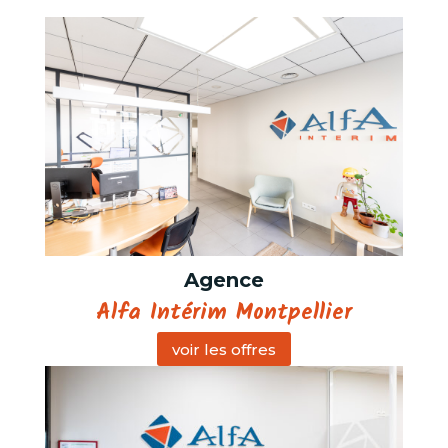
Agence
Alfa Intérim Montpellier
voir les offres