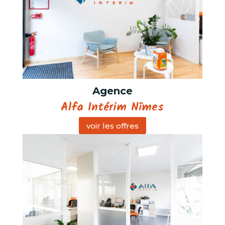
Agence
Alfa Intérim Nîmes
voir les offres