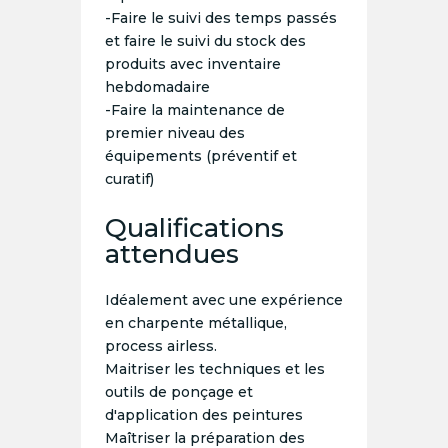
-Faire le suivi des temps passés
et faire le suivi du stock des
produits avec inventaire
hebdomadaire
-Faire la maintenance de
premier niveau des
équipements (préventif et
curatif)
Qualifications
attendues
Idéalement avec une expérience
en charpente métallique,
process airless.
Maitriser les techniques et les
outils de ponçage et
d'application des peintures
Maîtriser la préparation des