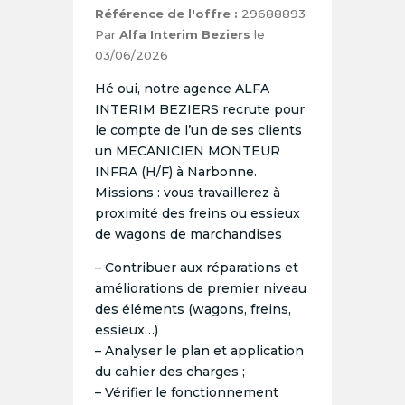
Référence de l'offre :
29688893
Par
Alfa Interim Beziers
le
03/06/2026
Hé oui, notre agence ALFA
INTERIM BEZIERS recrute pour
le compte de l’un de ses clients
un MECANICIEN MONTEUR
INFRA (H/F) à Narbonne.
Missions : vous travaillerez à
proximité des freins ou essieux
de wagons de marchandises
– Contribuer aux réparations et
améliorations de premier niveau
des éléments (wagons, freins,
essieux…)
– Analyser le plan et application
du cahier des charges ;
– Vérifier le fonctionnement