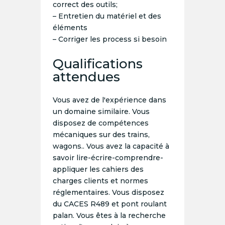
correct des outils;
– Entretien du matériel et des
éléments
– Corriger les process si besoin
Qualifications
attendues
Vous avez de l'expérience dans
un domaine similaire. Vous
disposez de compétences
mécaniques sur des trains,
wagons.. Vous avez la capacité à
savoir lire-écrire-comprendre-
appliquer les cahiers des
charges clients et normes
réglementaires. Vous disposez
du CACES R489 et pont roulant
palan. Vous êtes à la recherche