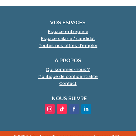
VOS ESPACES
Espace entreprise
Espace salarié / candidat
Toutes nos offres d’emploi
A PROPOS
Qui sommes-nous ?
Politique de confidentialité
Contact
NOUS SUIVRE