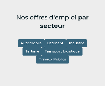
Nos offres d'emploi
par
secteur
Automobile
Bâtiment
Industrie
Tertiaire
Transport logistique
Travaux Publics