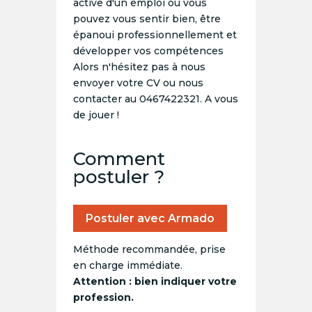
active d'un emploi où vous
pouvez vous sentir bien, être
épanoui professionnellement et
développer vos compétences
Alors n'hésitez pas à nous
envoyer votre CV ou nous
contacter au 0467422321. A vous
de jouer !
Comment
postuler ?
Postuler avec Armado
Méthode recommandée, prise
en charge immédiate.
Attention : bien indiquer votre
profession.