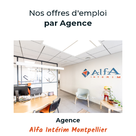
Nos offres d'emploi
par Agence
Agence
Alfa Intérim Montpellier