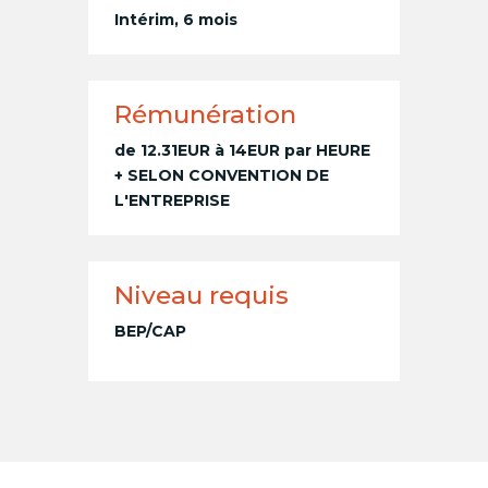
Intérim, 6 mois
Rémunération
de 12.31EUR à 14EUR par HEURE
+ SELON CONVENTION DE
L'ENTREPRISE
Niveau requis
BEP/CAP