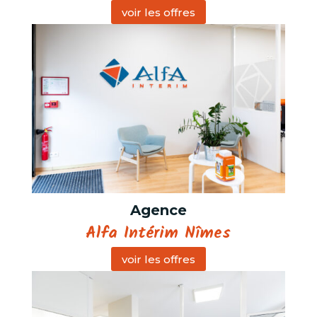
voir les offres
Agence
Alfa Intérim Nîmes
voir les offres