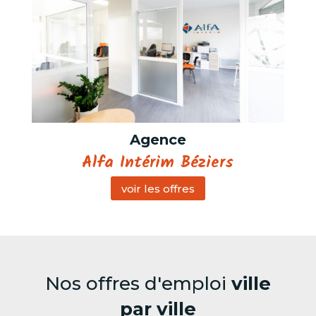
Agence
Alfa Intérim Béziers
voir les offres
Nos offres d'emploi
ville
par ville