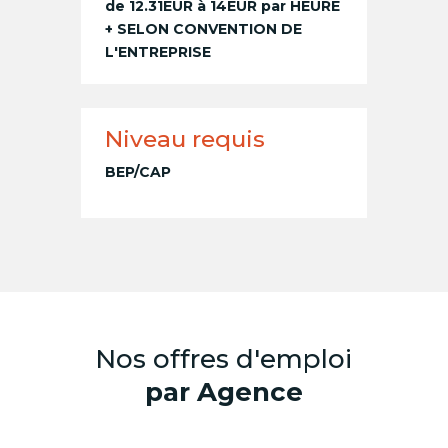
de 12.31EUR à 14EUR par HEURE
+ SELON CONVENTION DE
L'ENTREPRISE
Niveau requis
BEP/CAP
Nos offres d'emploi
par Agence