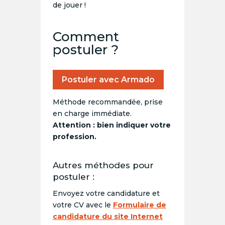
de jouer !
Comment
postuler ?
Postuler avec Armado
Méthode recommandée, prise
en charge immédiate.
Attention : bien indiquer votre
profession.
Autres méthodes pour
postuler :
Envoyez votre candidature et
votre CV avec le
Formulaire de
candidature du site Internet