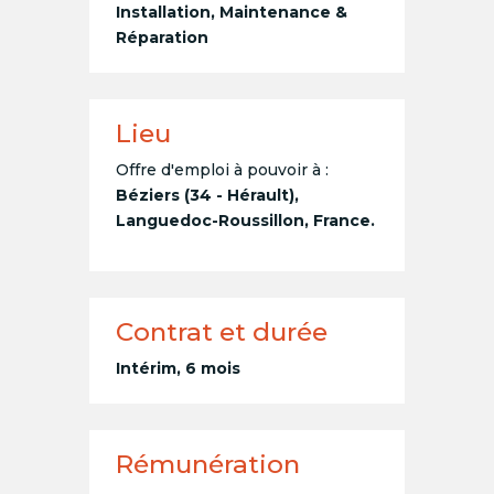
Installation, Maintenance &
Réparation
Lieu
Offre d'emploi à pouvoir à :
Béziers (34 - Hérault),
Languedoc-Roussillon, France.
Contrat et durée
Intérim, 6 mois
Rémunération