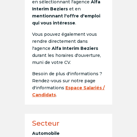
en sélectionnant l'agence
Alfa
Interim Beziers
et en
mentionnant l'offre d'emploi
qui vous intéresse
.
Vous pouvez également vous
rendre directement dans
l'agence
Alfa Interim Beziers
durant les horaires d'ouverture,
muni de votre CV.
Besoin de plus d'informations ?
Rendez-vous sur notre page
d'informations
Espace Salariés /
Candidats
.
Secteur
Automobile