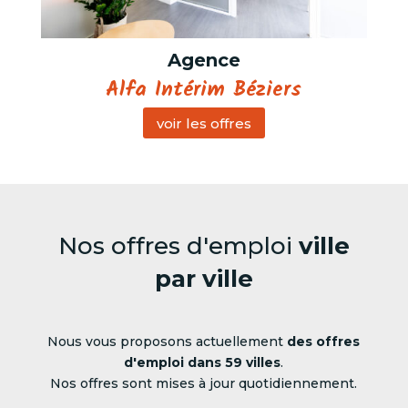
Agence
Alfa Intérim Béziers
voir les offres
Nos offres d'emploi
ville
par ville
Nous vous proposons actuellement
des offres
d'emploi dans 59 villes
.
Nos offres sont mises à jour quotidiennement.