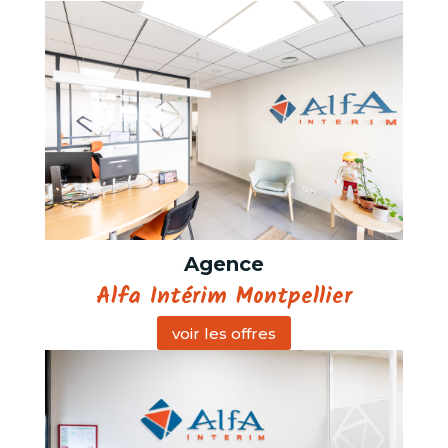
Agence
Alfa Intérim Montpellier
voir les offres