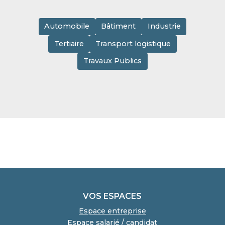
Automobile
Bâtiment
Industrie
Tertiaire
Transport logistique
Travaux Publics
VOS ESPACES
Espace entreprise
Espace salarié / candidat