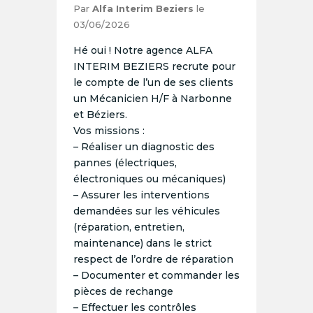
Par
Alfa Interim Beziers
le
03/06/2026
Hé oui ! Notre agence ALFA
INTERIM BEZIERS recrute pour
le compte de l’un de ses clients
un Mécanicien H/F à Narbonne
et Béziers.
Vos missions :
– Réaliser un diagnostic des
pannes (électriques,
électroniques ou mécaniques)
– Assurer les interventions
demandées sur les véhicules
(réparation, entretien,
maintenance) dans le strict
respect de l’ordre de réparation
– Documenter et commander les
pièces de rechange
– Effectuer les contrôles