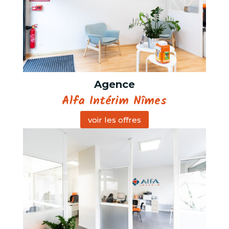
Agence
Alfa Intérim Nîmes
voir les offres