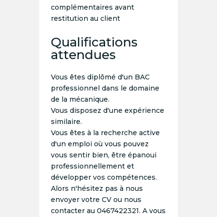
complémentaires avant
restitution au client
Qualifications
attendues
Vous êtes diplômé d'un BAC
professionnel dans le domaine
de la mécanique.
Vous disposez d'une expérience
similaire.
Vous êtes à la recherche active
d'un emploi où vous pouvez
vous sentir bien, être épanoui
professionnellement et
développer vos compétences.
Alors n'hésitez pas à nous
envoyer votre CV ou nous
contacter au 0467422321. A vous