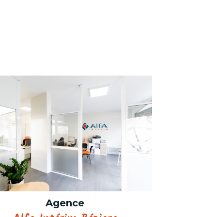
Agence