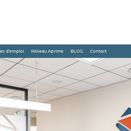
res d’emploi
Réseau Aprime
BLOG
Contact