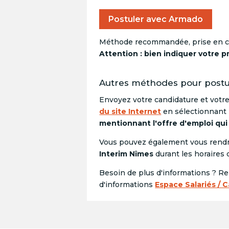
Postuler avec Armado
Méthode recommandée, prise en c
Attention : bien indiquer votre p
Autres méthodes pour postul
Envoyez votre candidature et votr
du site Internet
en sélectionnant
mentionnant l'offre d'emploi qui
Vous pouvez également vous rendr
Interim Nîmes
durant les horaires 
Besoin de plus d'informations ? R
d'informations
Espace Salariés / 