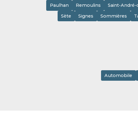
Paulhan
Remoulins
Saint-André-
Sète
Signes
Sommières
T
Automobile