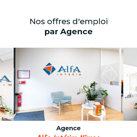
Nos offres d'emploi
par Agence
Agence