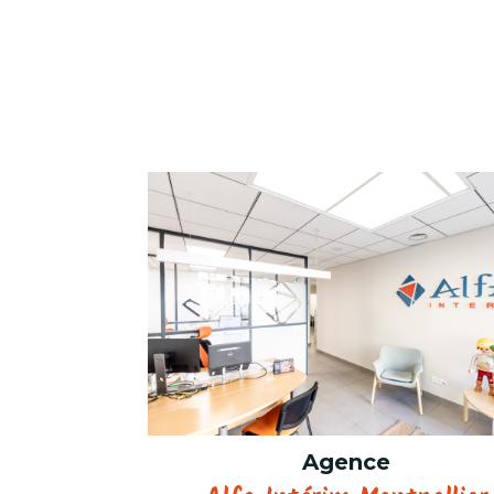
Agence