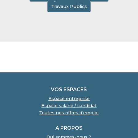
Travaux Publics
VOS ESPACES
Espace entreprise
Espace salarié / candidat
Toutes nos offres d’emploi
A PROPOS
Qui sommes-nous ?