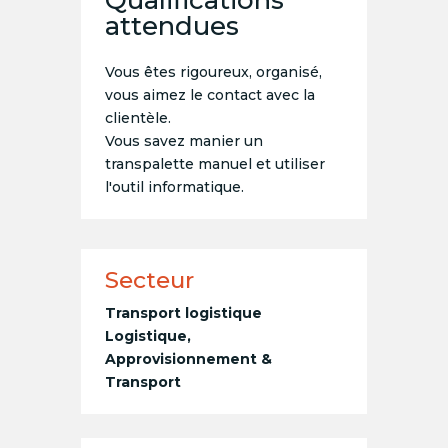
Qualifications
attendues
Vous êtes rigoureux, organisé,
vous aimez le contact avec la
clientèle.
Vous savez manier un
transpalette manuel et utiliser
l'outil informatique.
Secteur
Transport logistique
Logistique,
Approvisionnement &
Transport