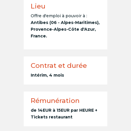
Lieu
Offre d'emploi à pouvoir à :
Antibes (06 - Alpes-Maritimes),
Provence-Alpes-Côte d'Azur,
France.
Contrat et durée
Intérim, 4 mois
Rémunération
de 14EUR à 15EUR par HEURE +
Tickets restaurant