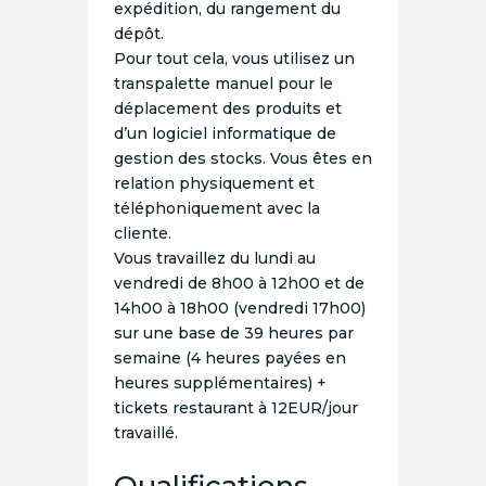
expédition, du rangement du
dépôt.
Pour tout cela, vous utilisez un
transpalette manuel pour le
déplacement des produits et
d’un logiciel informatique de
gestion des stocks. Vous êtes en
relation physiquement et
téléphoniquement avec la
cliente.
Vous travaillez du lundi au
vendredi de 8h00 à 12h00 et de
14h00 à 18h00 (vendredi 17h00)
sur une base de 39 heures par
semaine (4 heures payées en
heures supplémentaires) +
tickets restaurant à 12EUR/jour
travaillé.