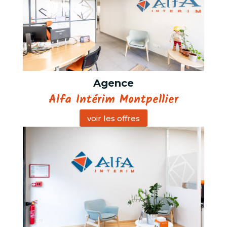
Agence
Alfa Intérim Montpellier
voir les offres