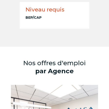
Niveau requis
BEP/CAP
Nos offres d'emploi
par Agence