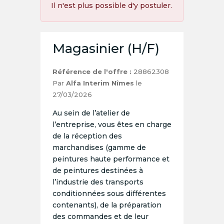
Il n'est plus possible d'y postuler.
Magasinier (H/F)
Référence de l'offre :
28862308
Par
Alfa Interim Nîmes
le
27/03/2026
Au sein de l’atelier de
l’entreprise, vous êtes en charge
de la réception des
marchandises (gamme de
peintures haute performance et
de peintures destinées à
l’industrie des transports
conditionnées sous différentes
contenants), de la préparation
des commandes et de leur