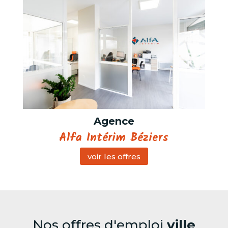
Agence
Alfa Intérim Béziers
voir les offres
Nos offres d'emploi
ville