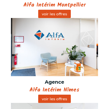
Alfa Intérim Montpellier
voir les offres
Agence
Alfa Intérim Nîmes
voir les offres