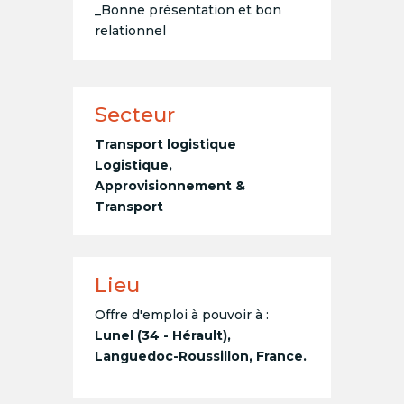
_Bonne présentation et bon
relationnel
Secteur
Transport logistique
Logistique,
Approvisionnement &
Transport
Lieu
Offre d'emploi à pouvoir à :
Lunel (34 - Hérault),
Languedoc-Roussillon, France.