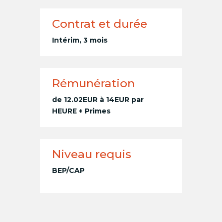
Contrat et durée
Intérim, 3 mois
Rémunération
de 12.02EUR à 14EUR par
HEURE + Primes
Niveau requis
BEP/CAP