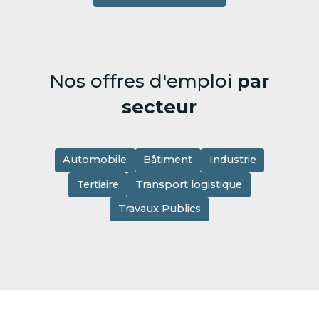
Nos offres d'emploi
par
secteur
Automobile
Bâtiment
Industrie
Tertiaire
Transport logistique
Travaux Publics