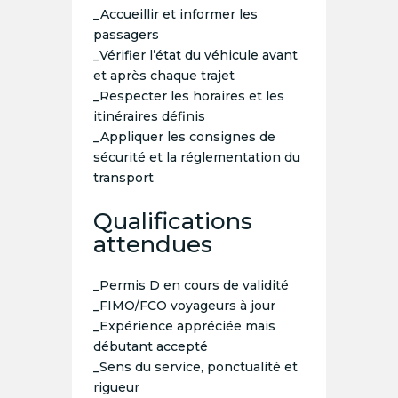
_Accueillir et informer les
passagers
_Vérifier l’état du véhicule avant
et après chaque trajet
_Respecter les horaires et les
itinéraires définis
_Appliquer les consignes de
sécurité et la réglementation du
transport
Qualifications
attendues
_Permis D en cours de validité
_FIMO/FCO voyageurs à jour
_Expérience appréciée mais
débutant accepté
_Sens du service, ponctualité et
rigueur