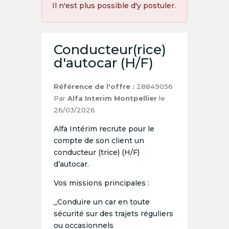
Il n'est plus possible d'y postuler.
Conducteur(rice)
d'autocar (H/F)
Référence de l'offre :
28849056
Par
Alfa Interim Montpellier
le
26/03/2026
Alfa Intérim recrute pour le
compte de son client un
conducteur (trice) (H/F)
d’autocar.
Vos missions principales :
_Conduire un car en toute
sécurité sur des trajets réguliers
ou occasionnels