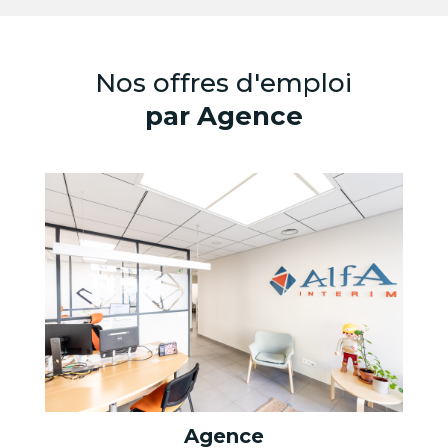
Nos offres d'emploi
par Agence
Agence