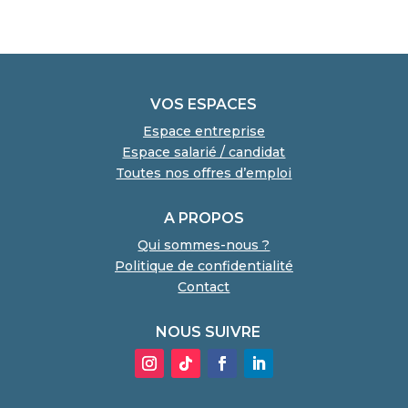
VOS ESPACES
Espace entreprise
Espace salarié / candidat
Toutes nos offres d’emploi
A PROPOS
Qui sommes-nous ?
Politique de confidentialité
Contact
NOUS SUIVRE