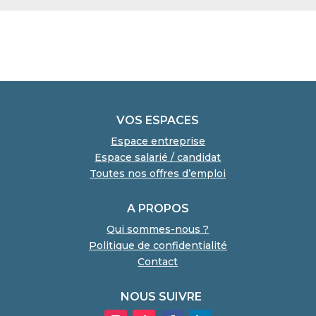
VOS ESPACES
Espace entreprise
Espace salarié / candidat
Toutes nos offres d’emploi
A PROPOS
Qui sommes-nous ?
Politique de confidentialité
Contact
NOUS SUIVRE