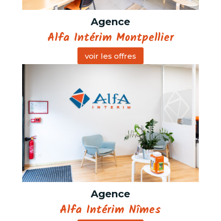
Agence
Alfa Intérim Montpellier
voir les offres
Agence
Alfa Intérim Nîmes