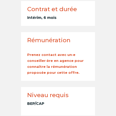
Contrat et durée
Intérim, 6 mois
Rémunération
Prenez contact avec un·e
conseiller·ère en agence pour
connaître la rémunération
proposée pour cette offre.
Niveau requis
BEP/CAP