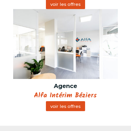
voir les offres
Agence
Alfa Intérim Béziers
voir les offres