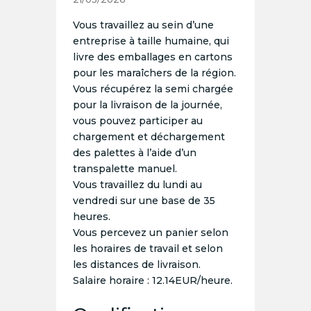
Vous travaillez au sein d’une
entreprise à taille humaine, qui
livre des emballages en cartons
pour les maraîchers de la région.
Vous récupérez la semi chargée
pour la livraison de la journée,
vous pouvez participer au
chargement et déchargement
des palettes à l’aide d’un
transpalette manuel.
Vous travaillez du lundi au
vendredi sur une base de 35
heures.
Vous percevez un panier selon
les horaires de travail et selon
les distances de livraison.
Salaire horaire : 12.14EUR/heure.