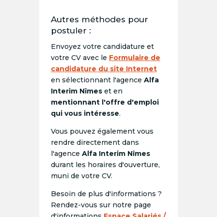
Autres méthodes pour
postuler :
Envoyez votre candidature et
votre CV avec le
Formulaire de
candidature du site Internet
en sélectionnant l'agence
Alfa
Interim Nîmes
et en
mentionnant l'offre d'emploi
qui vous intéresse
.
Vous pouvez également vous
rendre directement dans
l'agence
Alfa Interim Nîmes
durant les horaires d'ouverture,
muni de votre CV.
Besoin de plus d'informations ?
Rendez-vous sur notre page
d'informations
Espace Salariés /