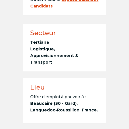
Candidats
.
Secteur
Tertiaire
Logistique,
Approvisionnement &
Transport
Lieu
Offre d'emploi à pouvoir à :
Beaucaire (30 - Gard),
Languedoc-Roussillon, France.