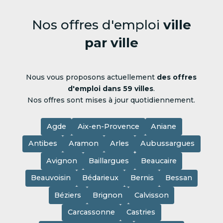
Nos offres d'emploi
ville
par ville
Nous vous proposons actuellement
des offres
d'emploi dans 59 villes
.
Nos offres sont mises à jour quotidiennement.
Agde
Aix-en-Provence
Aniane
Antibes
Aramon
Arles
Aubussargues
Avignon
Baillargues
Beaucaire
Beauvoisin
Bédarieux
Bernis
Bessan
Béziers
Brignon
Calvisson
Carcassonne
Castries