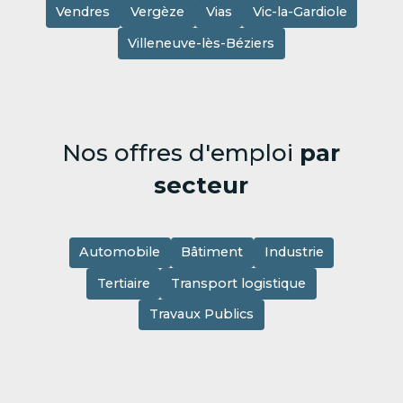
Vendres
Vergèze
Vias
Vic-la-Gardiole
Villeneuve-lès-Béziers
Nos offres d'emploi
par
secteur
Automobile
Bâtiment
Industrie
Tertiaire
Transport logistique
Travaux Publics