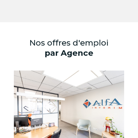
Nos offres d'emploi
par Agence