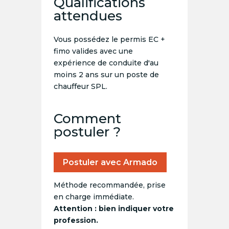
Qualifications
attendues
Vous possédez le permis EC +
fimo valides avec une
expérience de conduite d'au
moins 2 ans sur un poste de
chauffeur SPL.
Comment
postuler ?
Postuler avec Armado
Méthode recommandée, prise
en charge immédiate.
Attention : bien indiquer votre
profession.