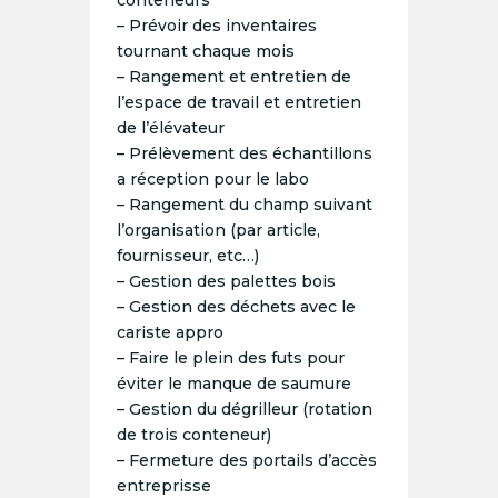
conteneurs
– Prévoir des inventaires
tournant chaque mois
– Rangement et entretien de
l’espace de travail et entretien
de l’élévateur
– Prélèvement des échantillons
a réception pour le labo
– Rangement du champ suivant
l’organisation (par article,
fournisseur, etc…)
– Gestion des palettes bois
– Gestion des déchets avec le
cariste appro
– Faire le plein des futs pour
éviter le manque de saumure
– Gestion du dégrilleur (rotation
de trois conteneur)
– Fermeture des portails d’accès
entreprisse