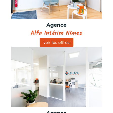
Agence
Alfa Intérim Nîmes
voir les offres