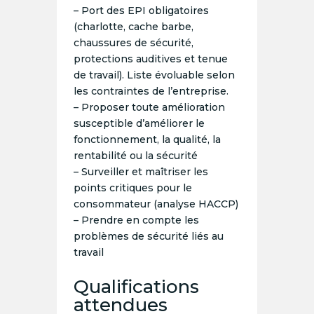
– Port des EPI obligatoires
(charlotte, cache barbe,
chaussures de sécurité,
protections auditives et tenue
de travail). Liste évoluable selon
les contraintes de l’entreprise.
– Proposer toute amélioration
susceptible d’améliorer le
fonctionnement, la qualité, la
rentabilité ou la sécurité
– Surveiller et maîtriser les
points critiques pour le
consommateur (analyse HACCP)
– Prendre en compte les
problèmes de sécurité liés au
travail
Qualifications
attendues