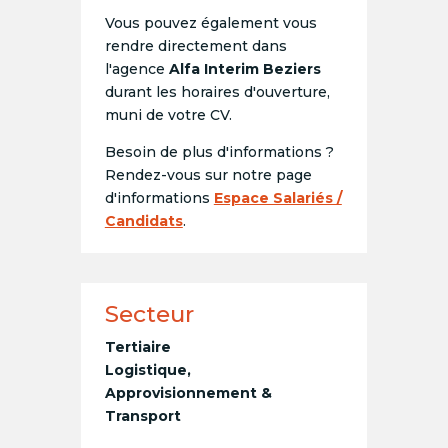
Vous pouvez également vous
rendre directement dans
l'agence
Alfa Interim Beziers
durant les horaires d'ouverture,
muni de votre CV.
Besoin de plus d'informations ?
Rendez-vous sur notre page
d'informations
Espace Salariés /
Candidats
.
Secteur
Tertiaire
Logistique,
Approvisionnement &
Transport