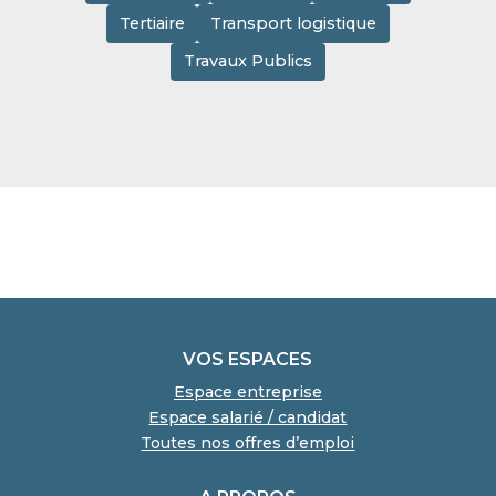
Tertiaire
Transport logistique
Travaux Publics
VOS ESPACES
Espace entreprise
Espace salarié / candidat
Toutes nos offres d’emploi