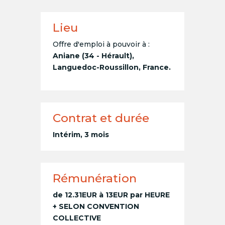
Lieu
Offre d'emploi à pouvoir à :
Aniane (34 - Hérault),
Languedoc-Roussillon, France.
Contrat et durée
Intérim, 3 mois
Rémunération
de 12.31EUR à 13EUR par HEURE
+ SELON CONVENTION
COLLECTIVE