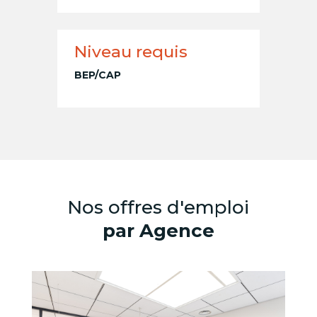
Niveau requis
BEP/CAP
Nos offres d'emploi
par Agence