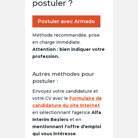
postuler ?
Postuler avec Armado
Méthode recommandée, prise
en charge immédiate.
Attention : bien indiquer votre
profession.
Autres méthodes pour
postuler :
Envoyez votre candidature et
votre CV avec le
Formulaire de
candidature du site Internet
en sélectionnant l'agence
Alfa
Interim Beziers
et en
mentionnant l'offre d'emploi
qui vous intéresse
.