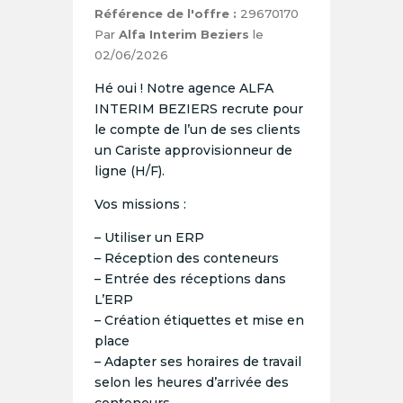
Référence de l'offre :
29670170
Par
Alfa Interim Beziers
le
02/06/2026
Hé oui ! Notre agence ALFA
INTERIM BEZIERS recrute pour
le compte de l’un de ses clients
un Cariste approvisionneur de
ligne (H/F).
Vos missions :
– Utiliser un ERP
– Réception des conteneurs
– Entrée des réceptions dans
L’ERP
– Création étiquettes et mise en
place
– Adapter ses horaires de travail
selon les heures d’arrivée des