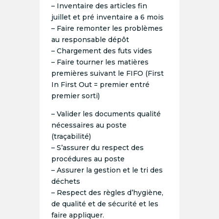
– Inventaire des articles fin
juillet et pré inventaire a 6 mois
– Faire remonter les problèmes
au responsable dépôt
– Chargement des futs vides
– Faire tourner les matières
premières suivant le FIFO (First
In First Out = premier entré
premier sorti)
– Valider les documents qualité
nécessaires au poste
(traçabilité)
– S’assurer du respect des
procédures au poste
– Assurer la gestion et le tri des
déchets
– Respect des règles d’hygiène,
de qualité et de sécurité et les
faire appliquer.