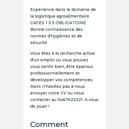
Expérience dans le domaine de
la logistique agroalimentaire
CACES 1 3 5 OBLIGATOIRE
Bonne connaissance des
normes d'hygiènes et de
sécurité
Vous êtes à la recherche active
d'un emploi où vous pouvez
vous sentir bien, être épanoui
professionnellement et
développer vos compétences.
Alors n'hésitez pas à nous
envoyer votre CV ou nous
contacter au 0467422321. A vous
de jouer !
Comment