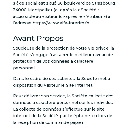
siège social est situé 36 boulevard de Strasbourg,
34000 Montpellier
(ci-après la « Société »)
accessible au visiteur (ci-après le « Visiteur ») à
l’adresse https://www.alfa-interim.fr/
Avant Propos
Soucieuse de la protection de votre vie privée, la
Société s’engage à assurer le meilleur niveau de
protection de vos données à caractère
personnel.
Dans le cadre de ses activités, la Société met à
disposition du Visiteur le Site internet.
Pour délivrer son service, la Société collecte des
données à caractère personnel sur les individus.
La collecte de données s’effectue sur le site
internet de la Société, par téléphone, ou lors de
la réception de commande papier.