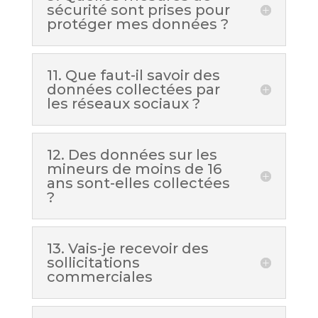
sécurité sont prises pour
protéger mes données ?
11. Que faut-il savoir des
données collectées par
les réseaux sociaux ?
12. Des données sur les
mineurs de moins de 16
ans sont-elles collectées
?
13. Vais-je recevoir des
sollicitations
commerciales