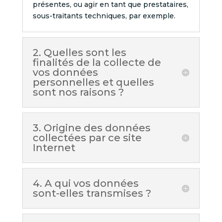
présentes, ou agir en tant que prestataires,
sous-traitants techniques, par exemple.
2. Quelles sont les
finalités de la collecte de
vos données
personnelles et quelles
sont nos raisons ?
3. Origine des données
collectées par ce site
Internet
4. A qui vos données
sont-elles transmises ?