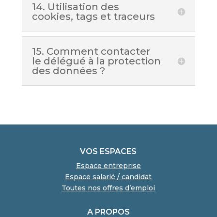
14. Utilisation des
cookies, tags et traceurs
15. Comment contacter
le délégué à la protection
des données ?
VOS ESPACES
Espace entreprise
Espace salarié / candidat
Toutes nos offres d’emploi
A PROPOS