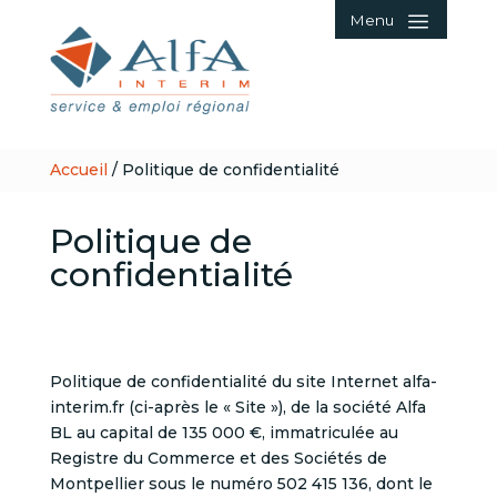
Menu
Accueil
/
Politique de confidentialité
Politique de
confidentialité
Politique de confidentialité du site Internet alfa-
interim.fr (ci-après le « Site »), de la société
Alfa
BL
au capital de 135 000 €, immatriculée au
Registre du Commerce et des Sociétés de
Montpellier sous le numéro 502 415 136, dont le