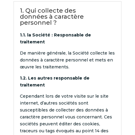
1. Qui collecte des
données à caractère
personnel ?
1.1. la Société : Responsable de
traitement
De manière générale, la Société collecte les
données à caractère personnel et mets en
œuvre les traitements.
1.2. Les autres responsable de
traitement
Cependant lors de votre visite sur le site
internet, d’autres sociétés sont
susceptibles de collecter des données à
caractère personnel vous concernant. Ces
sociétés peuvent éditer des cookies,
traceurs ou tags évoqués au point 14 des