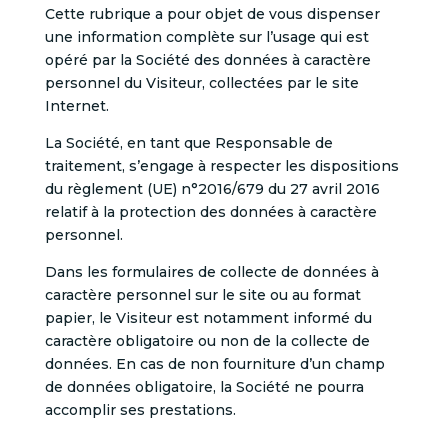
Cette rubrique a pour objet de vous dispenser
une information complète sur l’usage qui est
opéré par la Société des données à caractère
personnel du Visiteur, collectées par le site
Internet.
La Société, en tant que Responsable de
traitement, s’engage à respecter les dispositions
du règlement (UE) n°2016/679 du 27 avril 2016
relatif à la protection des données à caractère
personnel.
Dans les formulaires de collecte de données à
caractère personnel sur le site ou au format
papier, le Visiteur est notamment informé du
caractère obligatoire ou non de la collecte de
données. En cas de non fourniture d’un champ
de données obligatoire, la Société ne pourra
accomplir ses prestations.