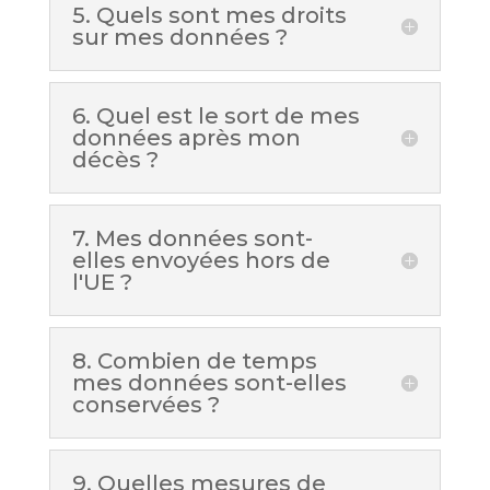
5. Quels sont mes droits
sur mes données ?
6. Quel est le sort de mes
données après mon
décès ?
7. Mes données sont-
elles envoyées hors de
l'UE ?
8. Combien de temps
mes données sont-elles
conservées ?
9. Quelles mesures de