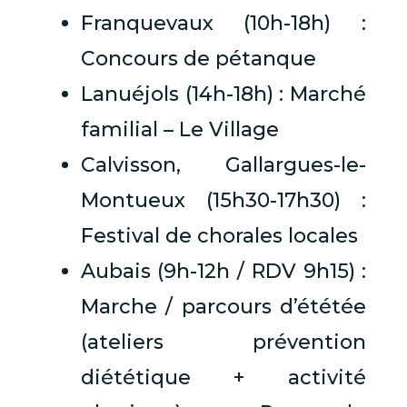
Franquevaux (10h-18h) :
Concours de pétanque
Lanuéjols (14h-18h) : Marché
familial – Le Village
Calvisson, Gallargues-le-
Montueux (15h30-17h30) :
Festival de chorales locales
Aubais (9h-12h / RDV 9h15) :
Marche / parcours d’ététée
(ateliers prévention
diététique + activité