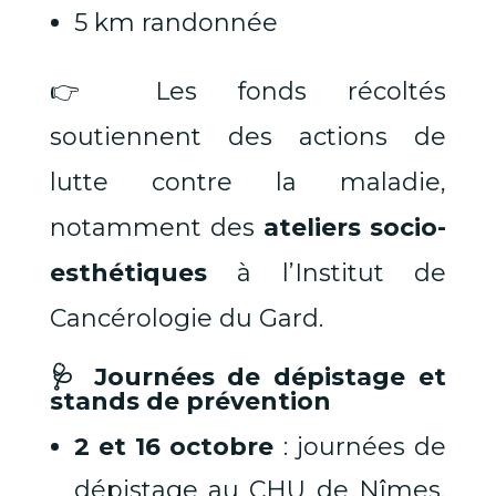
5 km randonnée
👉 Les fonds récoltés
soutiennent des actions de
lutte contre la maladie,
notamment des
ateliers socio-
esthétiques
à l’Institut de
Cancérologie du Gard.
🩺 Journées de dépistage et
stands de prévention
2 et 16 octobre
: journées de
dépistage au CHU de Nîmes,