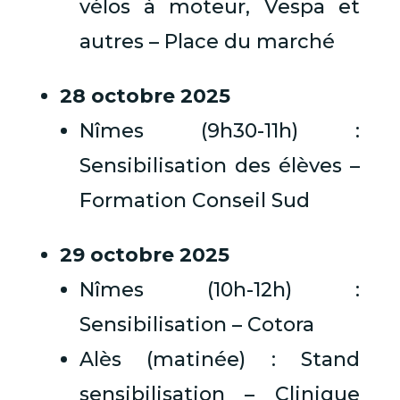
vélos à moteur, Vespa et
autres – Place du marché
28 octobre 2025
Nîmes (9h30-11h) :
Sensibilisation des élèves –
Formation Conseil Sud
29 octobre 2025
Nîmes (10h-12h) :
Sensibilisation – Cotora
Alès (matinée) : Stand
sensibilisation – Clinique