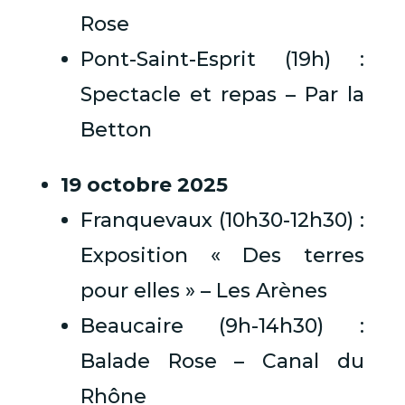
Rose
Pont-Saint-Esprit (19h) :
Spectacle et repas – Par la
Betton
19 octobre 2025
Franquevaux (10h30-12h30) :
Exposition « Des terres
pour elles » – Les Arènes
Beaucaire (9h-14h30) :
Balade Rose – Canal du
Rhône