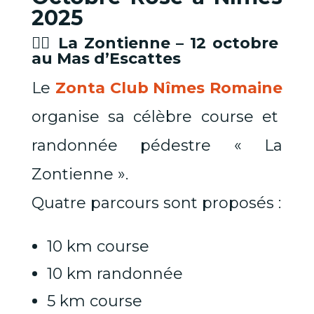
2025
🏃‍♀️ La Zontienne – 12 octobre
au Mas d’Escattes
Le
Zonta Club Nîmes Romaine
organise sa célèbre course et
randonnée pédestre « La
Zontienne ».
Quatre parcours sont proposés :
10 km course
10 km randonnée
5 km course