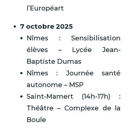
l’Européart
7 octobre 2025
Nîmes : Sensibilisation
élèves – Lycée Jean-
Baptiste Dumas
Nîmes : Journée santé
autonome – MSP
Saint-Mamert (14h-17h) :
Théâtre – Complexe de la
Boule