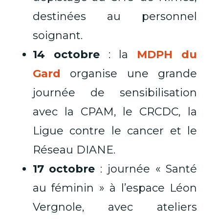
destinées au personnel
soignant.
14 octobre
: la
MDPH du
Gard
organise une grande
journée de sensibilisation
avec la CPAM, le CRCDC, la
Ligue contre le cancer et le
Réseau DIANE.
17 octobre
: journée « Santé
au féminin » à l’espace Léon
Vergnole, avec ateliers