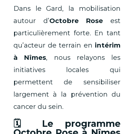
Dans le Gard, la mobilisation
autour d’
Octobre Rose
est
particulièrement forte. En tant
qu’acteur de terrain en
intérim
à Nîmes
, nous relayons les
initiatives locales qui
permettent de sensibiliser
largement à la prévention du
cancer du sein.
🗓️ Le programme
Octobre Rose à Nîmes