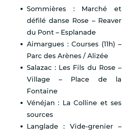
Sommières : Marché et
défilé danse Rose – Reaver
du Pont – Esplanade
Aimargues : Courses (11h) –
Parc des Arènes / Alizée
Salazac : Les Fils du Rose –
Village – Place de la
Fontaine
Vénéjan : La Colline et ses
sources
Langlade : Vide-grenier –