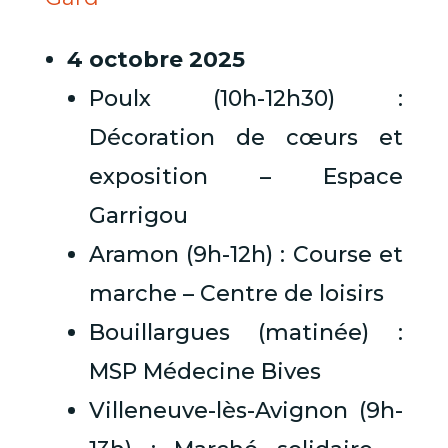
4 octobre 2025
Poulx (10h-12h30) :
Décoration de cœurs et
exposition – Espace
Garrigou
Aramon (9h-12h) : Course et
marche – Centre de loisirs
Bouillargues (matinée) :
MSP Médecine Bives
Villeneuve-lès-Avignon (9h-