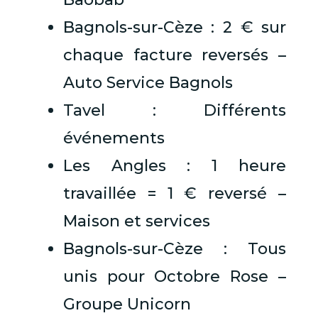
Bagnols-sur-Cèze : 2 € sur
chaque facture reversés –
Auto Service Bagnols
Tavel : Différents
événements
Les Angles : 1 heure
travaillée = 1 € reversé –
Maison et services
Bagnols-sur-Cèze : Tous
unis pour Octobre Rose –
Groupe Unicorn