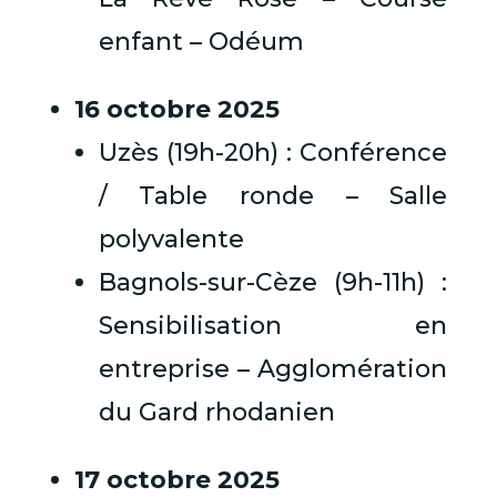
enfant – Odéum
16 octobre 2025
Uzès (19h-20h) : Conférence
/ Table ronde – Salle
polyvalente
Bagnols-sur-Cèze (9h-11h) :
Sensibilisation en
entreprise – Agglomération
du Gard rhodanien
17 octobre 2025