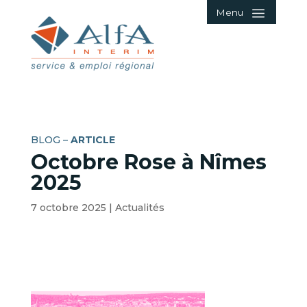
Menu
BLOG –
ARTICLE
Octobre Rose à Nîmes
2025
7 octobre 2025
|
Actualités