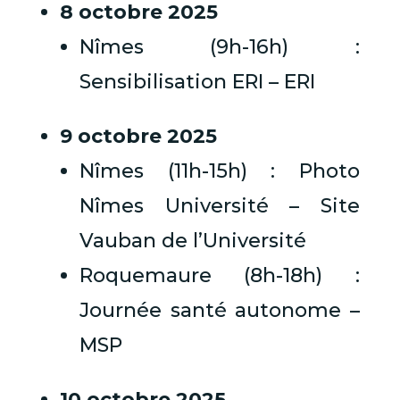
8 octobre 2025
Nîmes (9h-16h) :
Sensibilisation ERI – ERI
9 octobre 2025
Nîmes (11h-15h) : Photo
Nîmes Université – Site
Vauban de l’Université
Roquemaure (8h-18h) :
Journée santé autonome –
MSP
10 octobre 2025