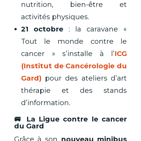
nutrition, bien-être et
activités physiques.
21 octobre
: la caravane «
Tout le monde contre le
cancer » s’installe à l’
ICG
(Institut de Cancérologie du
Gard)
pour des ateliers d’art
thérapie et des stands
d’information.
🚐 La Ligue contre le cancer
du Gard
Grâce à son
nouveau minibus