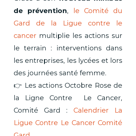
de prévention
,
le Comité du
Gard de la Ligue contre le
cancer
multiplie les actions sur
le terrain : interventions dans
les entreprises, les lycées et lors
des journées santé femme.
👉 Les actions Octobre Rose de
la Ligne Contre Le Cancer,
Comité Gard :
Calendrier La
Ligue Contre Le Cancer Comité
Gard