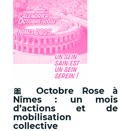
🎀 Octobre Rose à
Nîmes : un mois
d’actions et de
mobilisation
collective