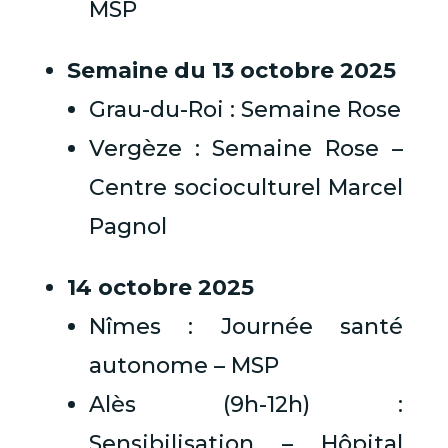
MSP
Semaine du 13 octobre 2025
Grau-du-Roi : Semaine Rose
Vergèze : Semaine Rose –
Centre socioculturel Marcel
Pagnol
14 octobre 2025
Nîmes : Journée santé
autonome – MSP
Alès (9h-12h) :
Sensibilisation – Hôpital