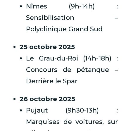
Nîmes (9h-14h) :
Sensibilisation –
Polyclinique Grand Sud
25 octobre 2025
Le Grau-du-Roi (14h-18h) :
Concours de pétanque –
Derrière le Spar
26 octobre 2025
Pujaut (9h30-13h) :
Marquises de voitures, sur