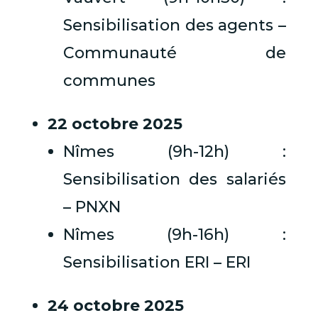
Sensibilisation des agents –
Communauté de
communes
22 octobre 2025
Nîmes (9h-12h) :
Sensibilisation des salariés
– PNXN
Nîmes (9h-16h) :
Sensibilisation ERI – ERI
24 octobre 2025