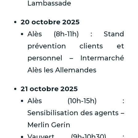
Lambassade
20 octobre 2025
Alès (8h-11h) : Stand
prévention clients et
personnel – Intermarché
Alès les Allemandes
21 octobre 2025
Alès (10h-15h) :
Sensibilisation des agents –
Merlin Gerin
Vauvert (9h-10h30) :