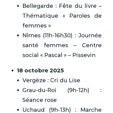
Bellegarde : Fête du livre –
Thématique « Paroles de
femmes »
Nîmes (11h-16h30) : Journée
santé femmes – Centre
social « Pascal » – Pissevin
18 octobre 2025
Vergèze : Cri du Lise
Grau-du-Roi (9h-12h) :
Séance rose
Uchaud (9h-13h) : Marche