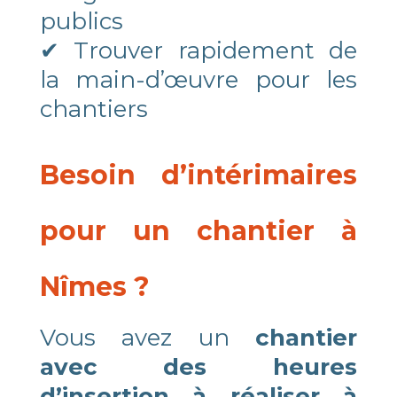
publics
✔ Trouver rapidement de
la main-d’œuvre pour les
chantiers
Besoin d’intérimaires
pour un chantier à
Nîmes ?
Vous avez un
chantier
avec des heures
d’insertion à réaliser à