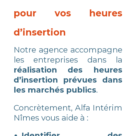
pour vos heures
d’insertion
Notre agence accompagne
les entreprises dans la
réalisation des heures
d’insertion prévues dans
les marchés publics
.
Concrètement, Alfa Intérim
Nîmes vous aide à :
Identifier des