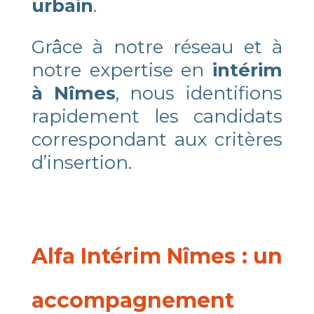
urbain
.
Grâce à notre réseau et à
notre expertise en
intérim
à Nîmes
, nous identifions
rapidement les candidats
correspondant aux critères
d’insertion.
Alfa Intérim Nîmes : un
accompagnement