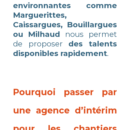
environnantes comme
Marguerittes,
Caissargues, Bouillargues
ou Milhaud
nous permet
de proposer
des talents
disponibles rapidement
.
Pourquoi passer par
une agence d’intérim
pour les chantiers