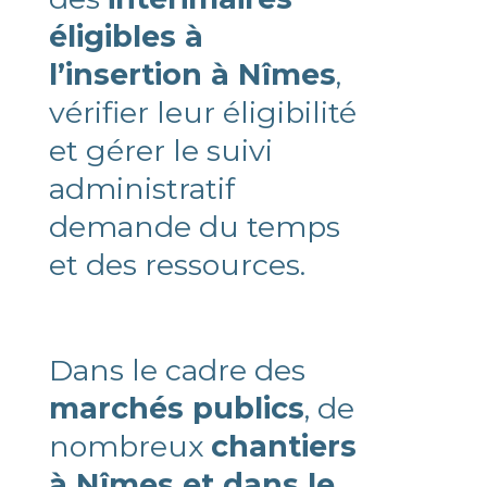
éligibles à
l’insertion à Nîmes
,
vérifier leur éligibilité
et gérer le suivi
administratif
demande du temps
et des ressources.
Dans le cadre des
marchés publics
, de
nombreux
chantiers
à Nîmes et dans le