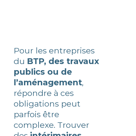
Pour les entreprises
du
BTP, des travaux
publics ou de
l’aménagement
,
répondre à ces
obligations peut
parfois être
complexe. Trouver
des
intérimaires