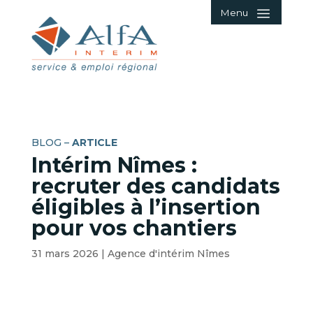
Menu
BLOG –
ARTICLE
Intérim Nîmes :
recruter des candidats
éligibles à l’insertion
pour vos chantiers
31 mars 2026
|
Agence d'intérim Nîmes