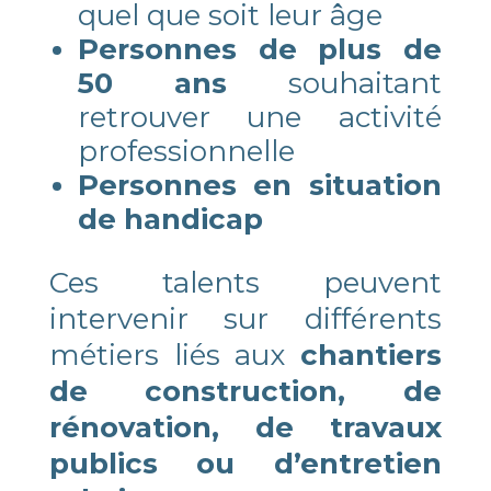
quel que soit leur âge
Personnes de plus de
50 ans
souhaitant
retrouver une activité
professionnelle
Personnes en situation
de handicap
Ces talents peuvent
intervenir sur différents
métiers liés aux
chantiers
de construction, de
rénovation, de travaux
publics ou d’entretien