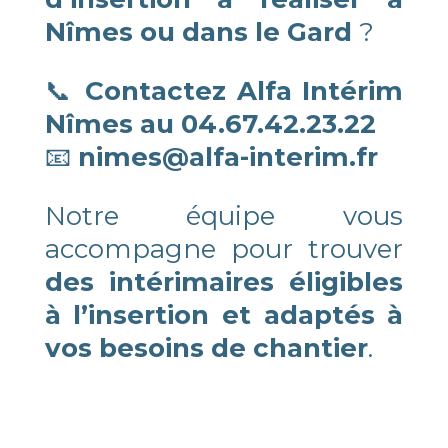
Nîmes ou dans le Gard
?
📞
Contactez Alfa Intérim
Nîmes au 04.67.42.23.22
📧
nimes@alfa-interim.fr
Notre équipe vous
accompagne pour trouver
des intérimaires éligibles
à l’insertion et adaptés à
vos besoins de chantier
.