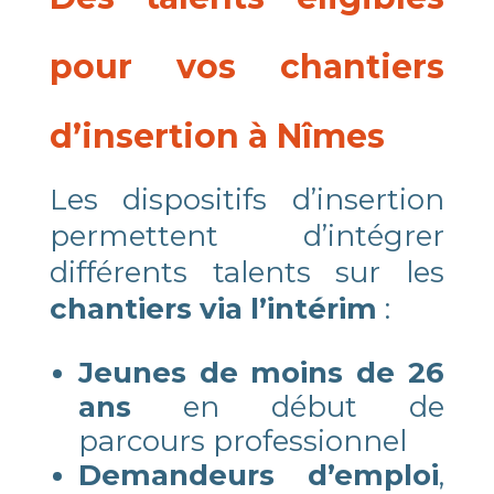
pour vos chantiers
d’insertion à Nîmes
Les dispositifs d’insertion
permettent d’intégrer
différents talents sur les
chantiers via l’intérim
:
Jeunes de moins de 26
ans
en début de
parcours professionnel
Demandeurs d’emploi
,