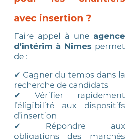
avec insertion ?
Faire appel à une
agence
d’intérim à Nîmes
permet
de :
✔ Gagner du temps dans la
recherche de candidats
✔ Vérifier rapidement
l’éligibilité aux dispositifs
d’insertion
✔ Répondre aux
obligations des marchés