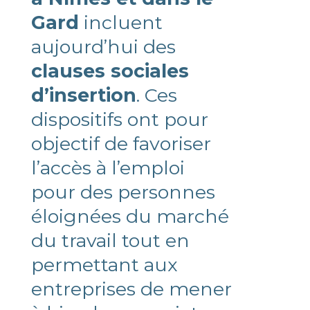
Gard
incluent
aujourd’hui des
clauses sociales
d’insertion
. Ces
dispositifs ont pour
objectif de favoriser
l’accès à l’emploi
pour des personnes
éloignées du marché
du travail tout en
permettant aux
entreprises de mener