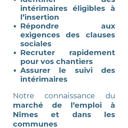
intérimaires éligibles à
l’insertion
Répondre aux
exigences des clauses
sociales
Recruter rapidement
pour vos chantiers
Assurer le suivi des
intérimaires
Notre connaissance du
marché de l’emploi à
Nîmes et dans les
communes