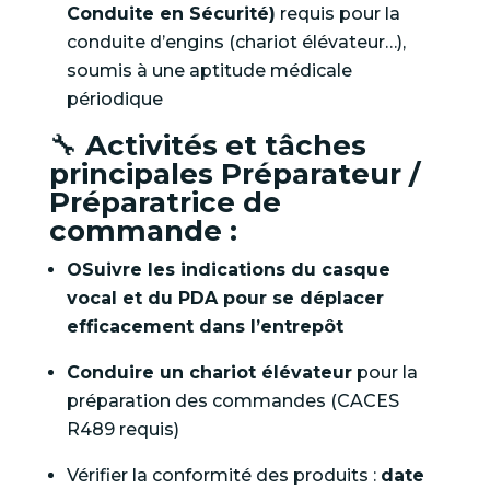
Conduite en Sécurité)
requis pour la
conduite d’engins (chariot élévateur…),
soumis à une aptitude médicale
périodique
🔧
Activités et tâches
principales Préparateur /
Préparatrice de
commande :
O
Suivre les indications du
casque
vocal
et du
PDA
pour se déplacer
efficacement dans l’entrepôt
Conduire un chariot élévateur
pour la
préparation des commandes (CACES
R489 requis)
Vérifier la conformité des produits :
date