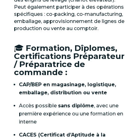
Peut également participer à des opérations
spécifiques : co-packing, co-manufacturing,
emballage, approvisionnement de lignes de
production ou vente au comptoir.
🎓
Formation, Dîplomes,
Certifications Préparateur
/ Préparatrice de
commande :
CAP/BEP en magasinage, logistique,
emballage, distribution ou vente
Accès possible
sans diplôme
, avec une
première expérience ou une formation en
interne
CACES (Certificat d’Aptitude à la