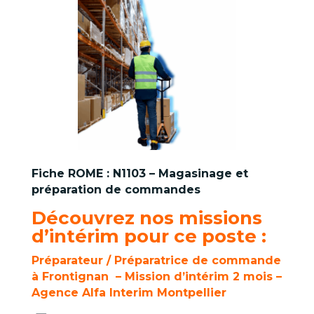
Fiche ROME :
N1103 – Magasinage et
préparation de commandes
Découvrez nos missions
d’intérim pour ce poste :
Préparateur / Préparatrice de commande
à Frontignan – Mission d’intérim 2 mois –
Agence Alfa Interim Montpellier