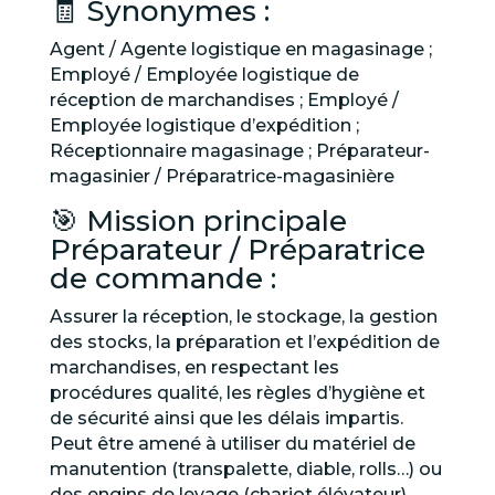
🧾 Synonymes :
Agent / Agente logistique en magasinage ;
Employé / Employée logistique de
réception de marchandises ; Employé /
Employée logistique d’expédition ;
Réceptionnaire magasinage ; Préparateur-
magasinier / Préparatrice-magasinière
🎯 Mission principale
Préparateur / Préparatrice
de commande :
Assurer la réception, le stockage, la gestion
des stocks, la préparation et l’expédition de
marchandises, en respectant les
procédures qualité, les règles d’hygiène et
de sécurité ainsi que les délais impartis.
Peut être amené à utiliser du matériel de
manutention (transpalette, diable, rolls…) ou
des engins de levage (chariot élévateur).