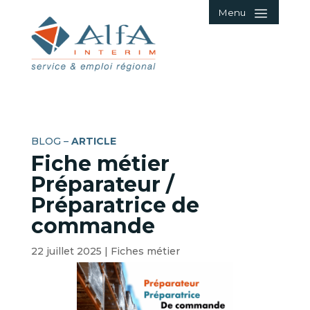
Menu
BLOG –
ARTICLE
Fiche métier
Préparateur /
Préparatrice de
commande
22 juillet 2025
|
Fiches métier