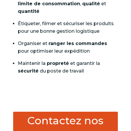
limite de consommation
,
qualité
et
quantité
Étiqueter, filmer et sécuriser les produits
pour une bonne gestion logistique
Organiser et
ranger les commandes
pour optimiser leur expédition
Maintenir la
propreté
et garantir la
sécurité
du poste de travail
Contactez nos