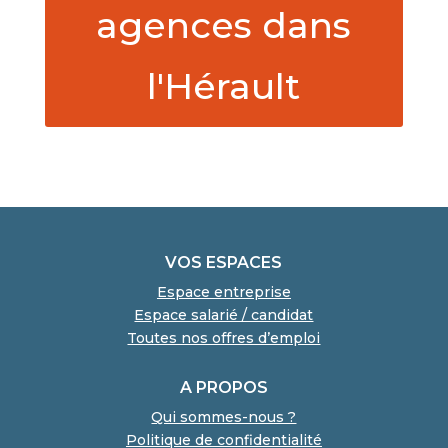
agences dans
l'Hérault
VOS ESPACES
Espace entreprise
Espace salarié / candidat
Toutes nos offres d’emploi
A PROPOS
Qui sommes-nous ?
Politique de confidentialité