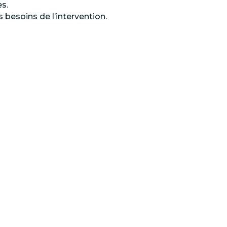
es.
es besoins de l’intervention.