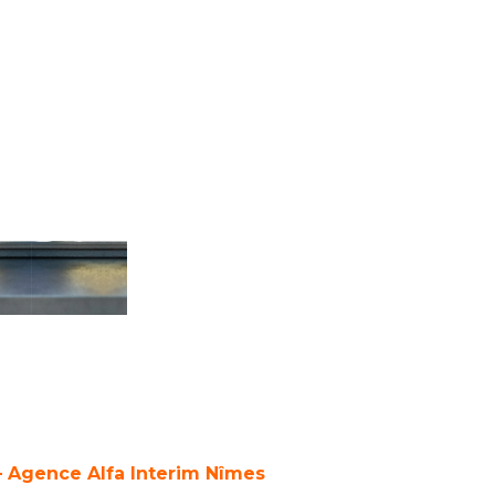
– Agence Alfa Interim Nîmes