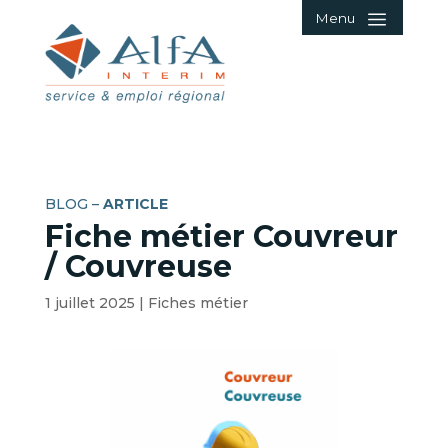
Menu
BLOG –
ARTICLE
Fiche métier Couvreur
/ Couvreuse
1 juillet 2025
|
Fiches métier