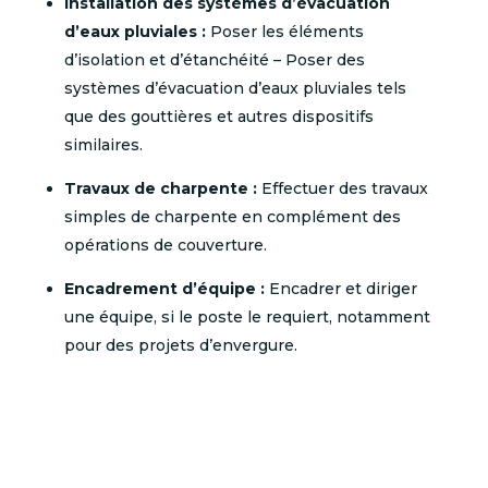
Installation des systèmes d’évacuation
d’eaux pluviales :
Poser les éléments
d’isolation et d’étanchéité – Poser des
systèmes d’évacuation d’eaux pluviales tels
que des gouttières et autres dispositifs
similaires.
Travaux de charpente :
Effectuer des travaux
simples de charpente en complément des
opérations de couverture.
Encadrement d’équipe :
Encadrer et diriger
une équipe, si le poste le requiert, notamment
pour des projets d’envergure.