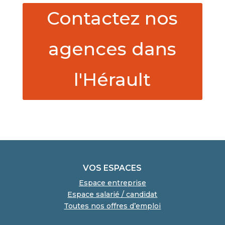
Contactez nos
agences dans
l'Hérault
VOS ESPACES
Espace entreprise
Espace salarié / candidat
Toutes nos offres d’emploi