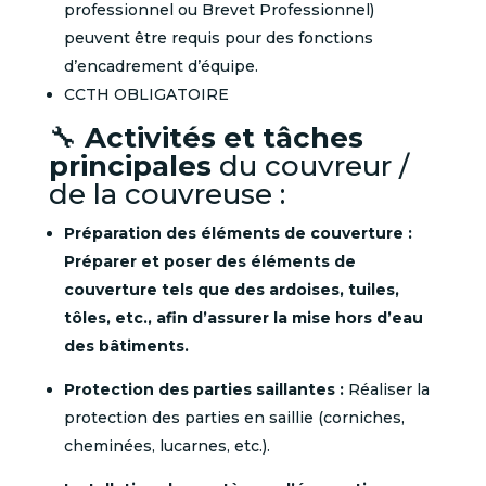
professionnel ou Brevet Professionnel)
peuvent être requis pour des fonctions
d’encadrement d’équipe.
CCTH OBLIGATOIRE
🔧
Activités et tâches
principales
du couvreur /
de la couvreuse :
Préparation des éléments de couverture :
Préparer et poser des éléments de
couverture tels que des ardoises, tuiles,
tôles, etc., afin d’assurer la mise hors d’eau
des bâtiments.
Protection des parties saillantes :
Réaliser la
protection des parties en saillie (corniches,
cheminées, lucarnes, etc.).