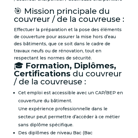
🎯 Mission principale du
couvreur / de la couvreuse :
Effectuer la préparation et la pose des éléments
de couverture pour assurer la mise hors d’eau
des bâtiments, que ce soit dans le cadre de
travaux neufs ou de rénovation, tout en
respectant les normes de sécurité.
🎓
Formation, Diplômes,
Certifications
du couvreur
/ de la couvreuse :
Cet emploi est accessible avec un CAP/BEP en
couverture du bâtiment.
Une expérience professionnelle dans le
secteur peut permettre d’accéder à ce métier
sans diplôme spécifique.
Des diplômes de niveau Bac (Bac