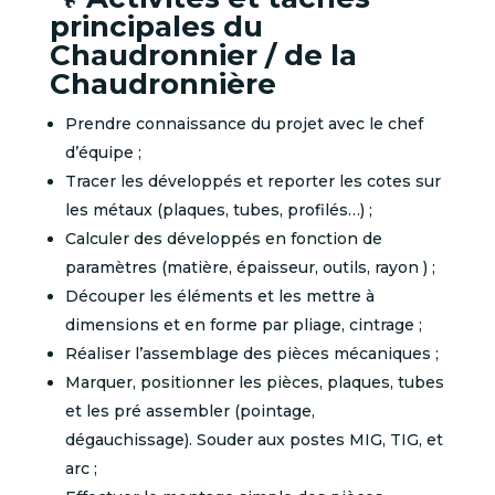
principales du
Chaudronnier / de la
Chaudronnière
Prendre connaissance du projet avec le chef
d’équipe ;
Tracer les développés et reporter les cotes sur
les métaux (plaques, tubes, profilés…) ;
Calculer des développés en fonction de
paramètres (matière, épaisseur, outils, rayon ) ;
Découper les éléments et les mettre à
dimensions et en forme par pliage, cintrage ;
Réaliser l’assemblage des pièces mécaniques ;
Marquer, positionner les pièces, plaques, tubes
et les pré assembler (pointage,
dégauchissage). Souder aux postes MIG, TIG, et
arc ;