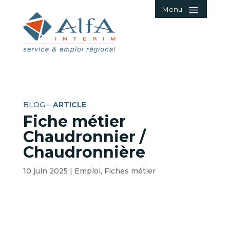
Menu
BLOG –
ARTICLE
Fiche métier
Chaudronnier /
Chaudronnière
10 juin 2025
|
Emploi
,
Fiches métier