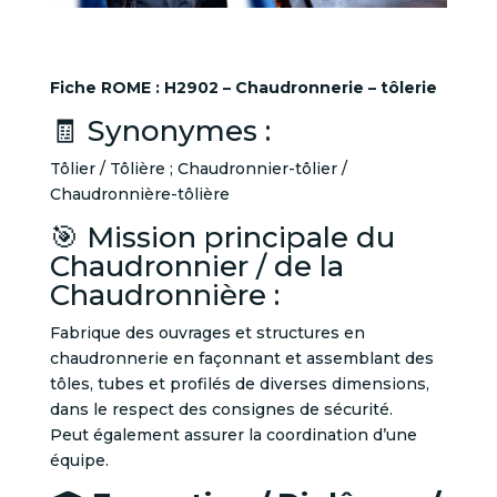
Fiche ROME :
H2902 – Chaudronnerie – tôlerie
🧾 Synonymes :
Tôlier / Tôlière ; Chaudronnier-tôlier /
Chaudronnière-tôlière
🎯 Mission principale du
Chaudronnier / de la
Chaudronnière :
Fabrique des ouvrages et structures en
chaudronnerie en façonnant et assemblant des
tôles, tubes et profilés de diverses dimensions,
dans le respect des consignes de sécurité.
Peut également assurer la coordination d’une
équipe.