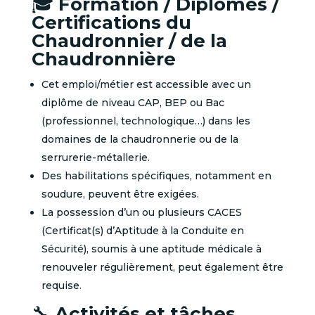
🎓
Formation / Diplômes /
Certifications du
Chaudronnier / de la
Chaudronnière
Cet emploi/métier est accessible avec un
diplôme de niveau CAP, BEP ou Bac
(professionnel, technologique…) dans les
domaines de la chaudronnerie ou de la
serrurerie-métallerie.
Des habilitations spécifiques, notamment en
soudure, peuvent être exigées.
La possession d’un ou plusieurs CACES
(Certificat(s) d’Aptitude à la Conduite en
Sécurité), soumis à une aptitude médicale à
renouveler régulièrement, peut également être
requise.
🔧
Activités et tâches