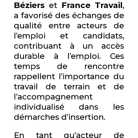
Béziers
et
France Travail
,
a favorisé des échanges de
qualité entre acteurs de
l’emploi et candidats,
contribuant à un accès
durable à l’emploi. Ces
temps de rencontre
rappellent l’importance du
travail de terrain et de
l’accompagnement
individualisé dans les
démarches d’insertion.
En tant qu’acteur de