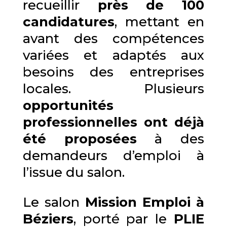
recueillir
près de 100
candidatures
, mettant en
avant des compétences
variées et adaptés aux
besoins des entreprises
locales. Plusieurs
opportunités
professionnelles ont déjà
été proposées
à des
demandeurs d’emploi à
l’issue du salon.
Le salon
Mission Emploi à
Béziers
, porté par le
PLIE