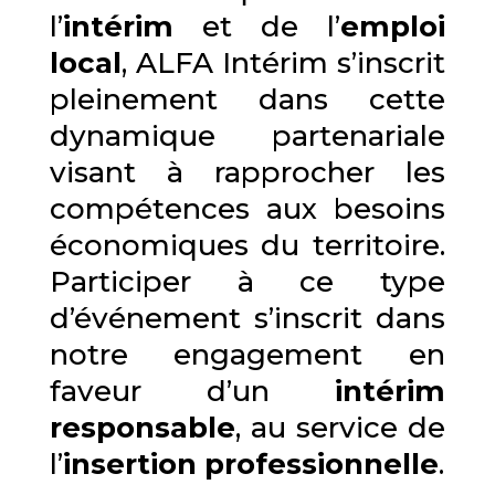
l’
intérim
et de l’
emploi
local
, ALFA Intérim s’inscrit
pleinement dans cette
dynamique partenariale
visant à rapprocher les
compétences aux besoins
économiques du territoire.
Participer à ce type
d’événement s’inscrit dans
notre engagement en
faveur d’un
intérim
responsable
, au service de
l’
insertion professionnelle
.