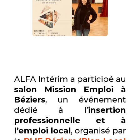
ALFA Intérim a participé au
salon Mission Emploi à
Béziers
, un événement
dédié à l’
insertion
professionnelle et à
l’emploi local
, organisé par