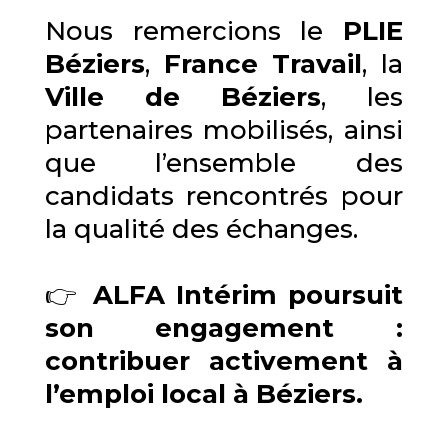
Nous remercions le
PLIE
Béziers
,
France Travail
, la
Ville de Béziers
, les
partenaires mobilisés, ainsi
que l’ensemble des
candidats rencontrés pour
la qualité des échanges.
👉
ALFA Intérim poursuit
son engagement :
contribuer activement à
l’emploi local à Béziers.