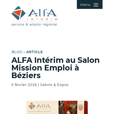
Menu
BLOG –
ARTICLE
ALFA Intérim au Salon
Mission Emploi à
Béziers
5 février 2026
|
Salons & Expos