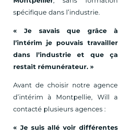
Montpellier
, sans formation
spécifique dans l’industrie.
« Je savais que grâce à
l’intérim je pouvais travailler
dans l’industrie et que ça
restait rémunérateur. »
Avant de choisir notre agence
d’intérim à Montpellie, Will a
contacté plusieurs agences :
« Je suis allé voir différentes