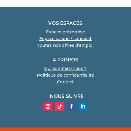
VOS ESPACES
Espace entreprise
Espace salarié / candidat
Toutes nos offres d’emploi
A PROPOS
Qui sommes-nous ?
Politique de confidentialité
Contact
NOUS SUIVRE