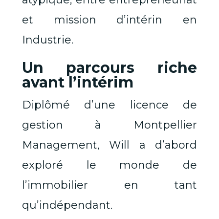
et mission d’intérin en
Industrie.
Un parcours riche
avant l’intérim
Diplômé d’une licence de
gestion à Montpellier
Management, Will a d’abord
exploré le monde de
l’immobilier en tant
qu’indépendant.