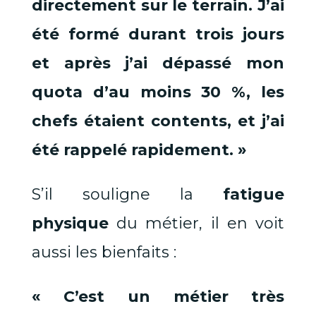
directement sur le terrain. J’ai
été formé durant trois jours
et après j’ai dépassé mon
quota d’au moins 30 %, les
chefs étaient contents, et j’ai
été rappelé rapidement. »
S’il souligne la
fatigue
physique
du métier, il en voit
aussi les bienfaits :
« C’est un métier très