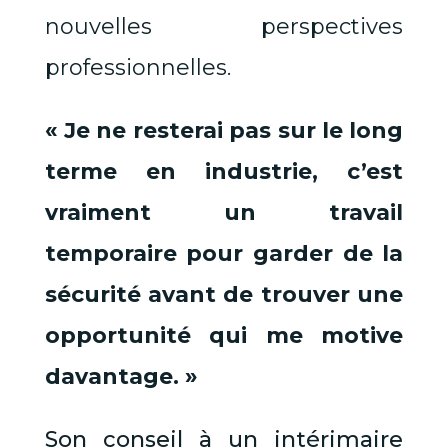
nouvelles perspectives
professionnelles.
« Je ne resterai pas sur le long
terme en industrie, c’est
vraiment un travail
temporaire pour garder de la
sécurité avant de trouver une
opportunité qui me motive
davantage. »
Son conseil à un intérimaire