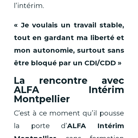
l’intérim.
« Je voulais un travail stable,
tout en gardant ma liberté et
mon autonomie, surtout sans
être bloqué par un CDI/CDD »
La rencontre avec
ALFA Intérim
Montpellier
C’est à ce moment qu’il pousse
la porte d’
ALFA Intérim