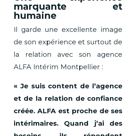
marquante et
humaine
Il garde une excellente image
de son expérience et surtout de
la relation avec son agence
ALFA Intérim Montpellier :
« Je suis content de l’agence
et de la relation de confiance
créée. ALFA est proche de ses
intérimaires. Quand j’ai des
besoins, ils répondent