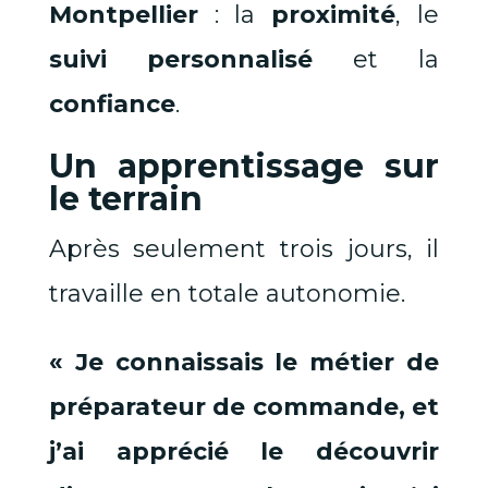
Montpellier
: la
proximité
, le
suivi personnalisé
et la
confiance
.
Un apprentissage sur
le terrain
Après seulement trois jours, il
travaille en totale autonomie.
« Je connaissais le métier de
préparateur de commande, et
j’ai apprécié le découvrir