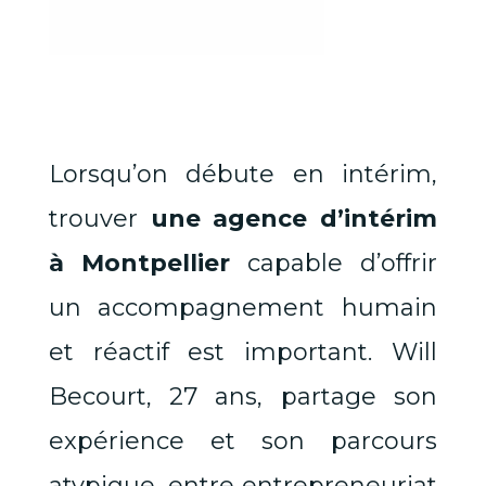
Lorsqu’on débute en intérim,
trouver
une agence d’intérim
à Montpellier
capable d’offrir
un accompagnement humain
et réactif est important. Will
Becourt, 27 ans, partage son
expérience et son parcours
atypique, entre entrepreneuriat