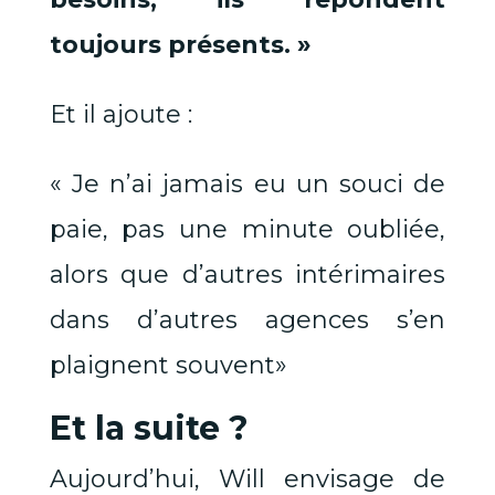
toujours présents. »
Et il ajoute :
« Je n’ai jamais eu un souci de
paie, pas une minute oubliée,
alors que d’autres intérimaires
dans d’autres agences s’en
plaignent souvent»
Et la suite ?
Aujourd’hui, Will envisage de