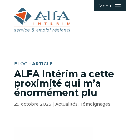
Menu
BLOG –
ARTICLE
ALFA Intérim a cette
proximité qui m’a
énormément plu
29 octobre 2025
|
Actualités
,
Témoignages