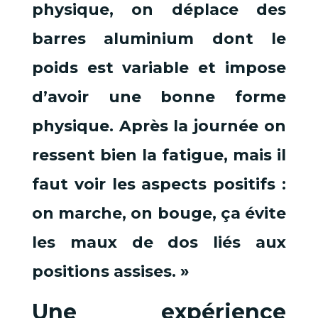
physique, on déplace des
barres aluminium dont le
poids est variable et impose
d’avoir une bonne forme
physique. Après la journée on
ressent bien la fatigue, mais il
faut voir les aspects positifs :
on marche, on bouge, ça évite
les maux de dos liés aux
positions assises. »
Une expérience