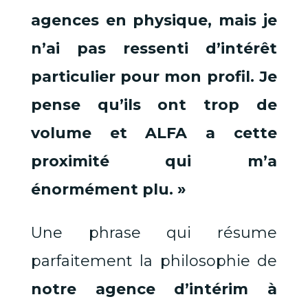
agences en physique, mais je
n’ai pas ressenti d’intérêt
particulier pour mon profil. Je
pense qu’ils ont trop de
volume et ALFA a cette
proximité qui m’a
énormément plu. »
Une phrase qui résume
parfaitement la philosophie de
notre agence d’intérim à