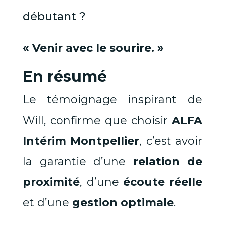
débutant ?
« Venir avec le sourire. »
En résumé
Le témoignage inspirant de
Will, confirme que choisir
ALFA
Intérim Montpellier
, c’est avoir
la garantie d’une
relation de
proximité
, d’une
écoute réelle
et d’une
gestion optimale
.