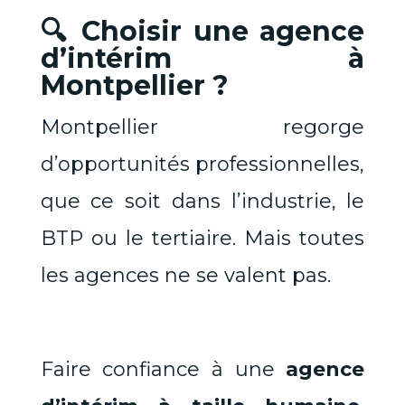
🔍 Choisir une agence
d’intérim à
Montpellier ?
Montpellier regorge
d’opportunités professionnelles,
que ce soit dans l’industrie, le
BTP ou le tertiaire. Mais toutes
les agences ne se valent pas.
Faire confiance à une
agence