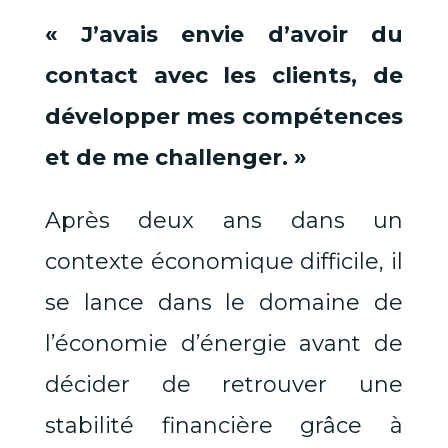
« J’avais envie d’avoir du
contact avec les clients, de
développer mes compétences
et de me challenger. »
Après deux ans dans un
contexte économique difficile, il
se lance dans le domaine de
l’économie d’énergie avant de
décider de retrouver une
stabilité financière grâce à