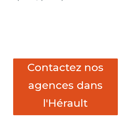
Contactez nos
agences dans
l'Hérault