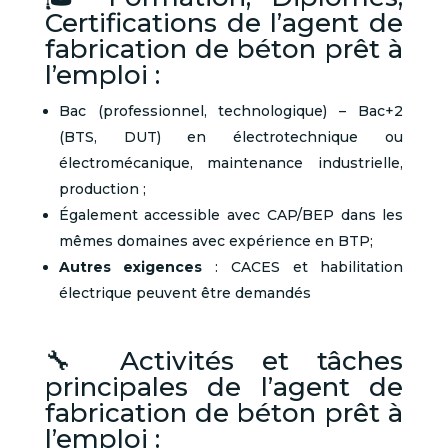
Certifications de l’agent de
fabrication de béton prêt à
l’emploi :
Bac (professionnel, technologique) – Bac+2
(BTS, DUT) en électrotechnique ou
électromécanique, maintenance industrielle,
production ;
Également accessible avec CAP/BEP dans les
mêmes domaines avec expérience en BTP;
Autres exigences
: CACES et habilitation
électrique peuvent être demandés
🔧 Activités et tâches
principales de l’agent de
fabrication de béton prêt à
l’emploi :