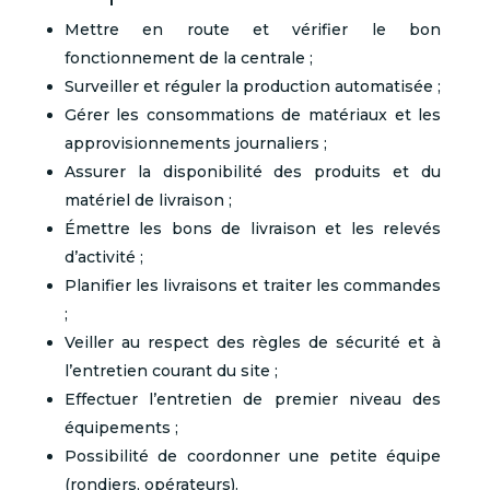
Mettre en route et vérifier le bon
fonctionnement de la centrale ;
Surveiller et réguler la production automatisée ;
Gérer les consommations de matériaux et les
approvisionnements journaliers ;
Assurer la disponibilité des produits et du
matériel de livraison ;
Émettre les bons de livraison et les relevés
d’activité ;
Planifier les livraisons et traiter les commandes
;
Veiller au respect des règles de sécurité et à
l’entretien courant du site ;
Effectuer l’entretien de premier niveau des
équipements ;
Possibilité de coordonner une petite équipe
(rondiers, opérateurs).