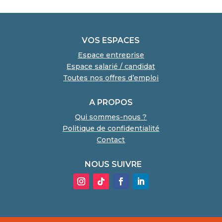
VOS ESPACES
Espace entreprise
Espace salarié / candidat
Toutes nos offres d’emploi
A PROPOS
Qui sommes-nous ?
Politique de confidentialité
Contact
NOUS SUIVRE