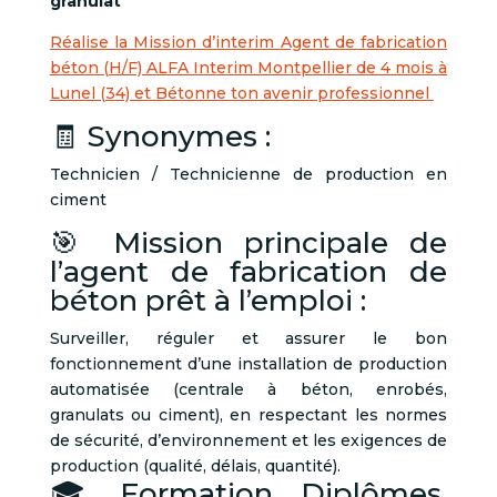
granulat
Réalise la Mission d’interim Agent de fabrication
béton (H/F) ALFA Interim Montpellier de 4 mois à
Lunel (34) et Bétonne ton avenir professionnel
🧾 Synonymes :
Technicien / Technicienne de production en
ciment
🎯 Mission principale de
l’agent de fabrication de
béton prêt à l’emploi :
Surveiller, réguler et assurer le bon
fonctionnement d’une installation de production
automatisée (centrale à béton, enrobés,
granulats ou ciment), en respectant les normes
de sécurité, d’environnement et les exigences de
production (qualité, délais, quantité).
🎓 Formation, Diplômes,