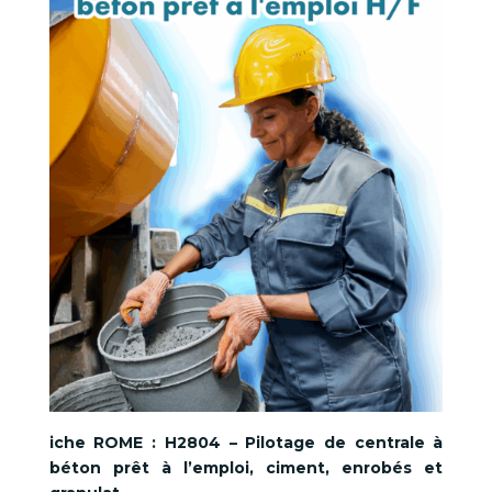
iche ROME :
H2804 – Pilotage de centrale à
béton prêt à l’emploi, ciment, enrobés et