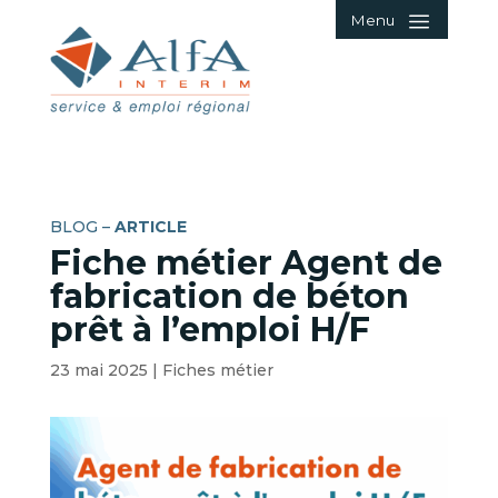
Menu
BLOG –
ARTICLE
Fiche métier Agent de
fabrication de béton
prêt à l’emploi H/F
23 mai 2025
|
Fiches métier